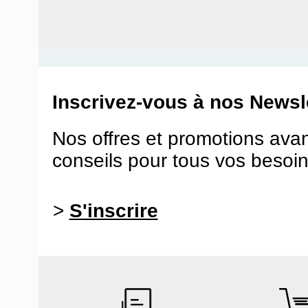
Inscrivez-vous à nos Newsle
Nos offres et promotions ava
conseils pour tous vos besoin
>
S'inscrire