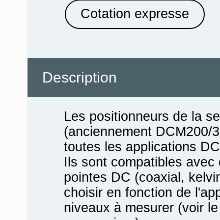
Cotation expresse
Description
Les positionneurs de la 
(anciennement DCM200/30
toutes les applications DC
Ils sont compatibles avec 
pointes DC (coaxial, kelvin
choisir en fonction de l'ap
niveaux à mesurer (voir l