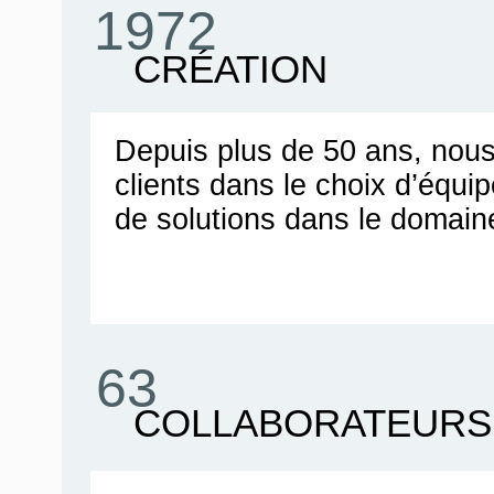
1972
CRÉATION
Depuis plus de 50 ans, no
clients dans le choix d’équ
de solutions dans le domain
63
COLLABORATEURS