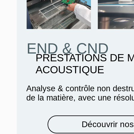
END & CND
PRESTATIONS DE 
ACOUSTIQUE
Analyse & contrôle non destru
de la matière, avec une résol
Découvrir nos