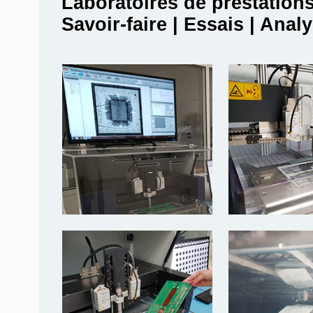
Laboratoires de prestation
Savoir-faire | Essais | Anal