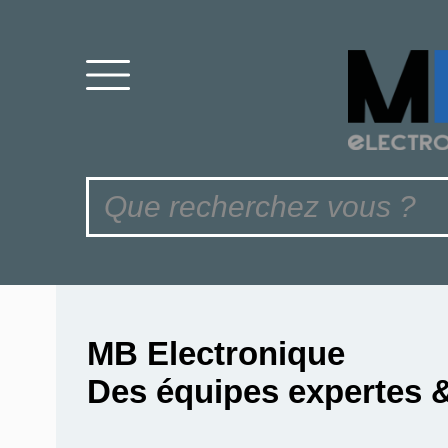
MB Electronique
Des équipes expertes 