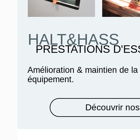
HALT&HASS
PRESTATIONS D'ES
Amélioration & maintien de la
équipement.
Découvrir nos