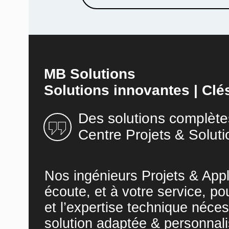
MB Solutions
Solutions innovantes | Clé
Des solutions complète
Centre Projets & Soluti
Nos ingénieurs Projets & Appl
écoute, et à votre service, po
et l’expertise technique néces
solution adaptée & personnali