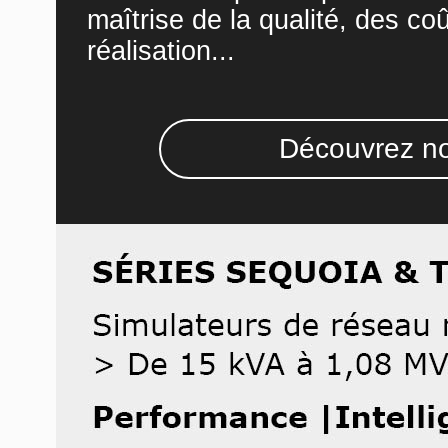
maîtrise de la qualité, des co
réalisation...
Découvrez no