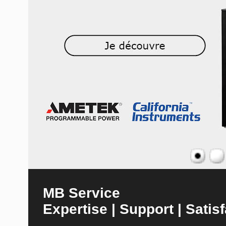
MB Service
Expertise | Support | Satisf