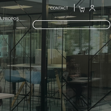
CONTACT
À PROPOS