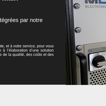
tégrées par notre
te, et à votre service, pour vous
e à l’élaboration d’une solution
e de la qualité, des coûts et des