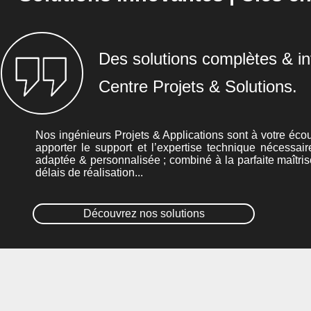
Des solutions complètes & in
Centre Projets & Solutions.
Nos ingénieurs Projets & Applications sont à votre écou
apporter le support et l’expertise technique nécessair
adaptée & personnalisée ; combiné à la parfaite maîtris
délais de réalisation...
Découvrez nos solutions