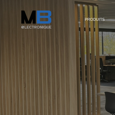
PRODUITS