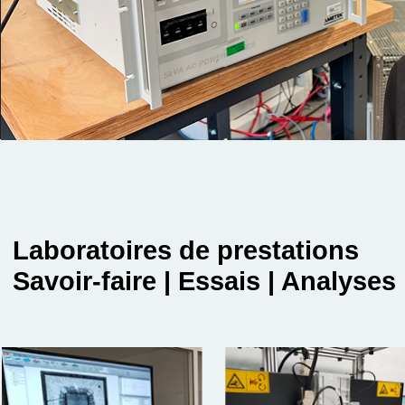
Laboratoires de prestations
Savoir-faire | Essais | Analyses