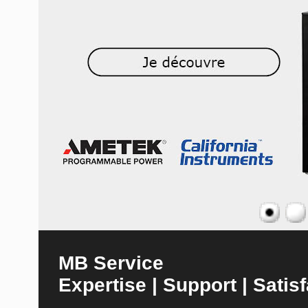
MB Service
Expertise | Support | Satisf