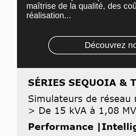
maîtrise de la qualité, des co
réalisation...
Découvrez no