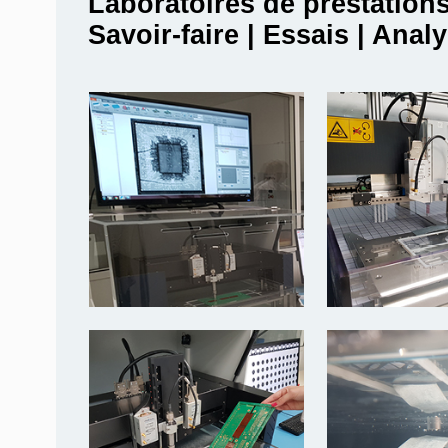
Laboratoires de prestation
Savoir-faire | Essais | Anal