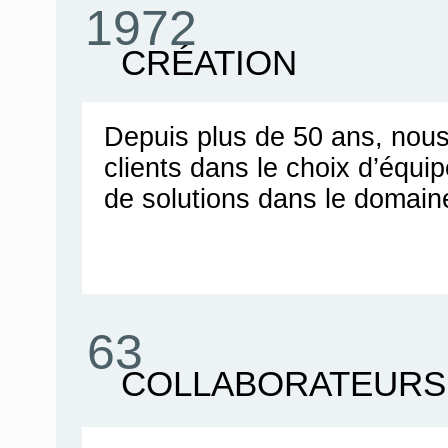
1972
CRÉATION
Depuis plus de 50 ans, no
clients dans le choix d’équ
de solutions dans le domain
63
COLLABORATEURS