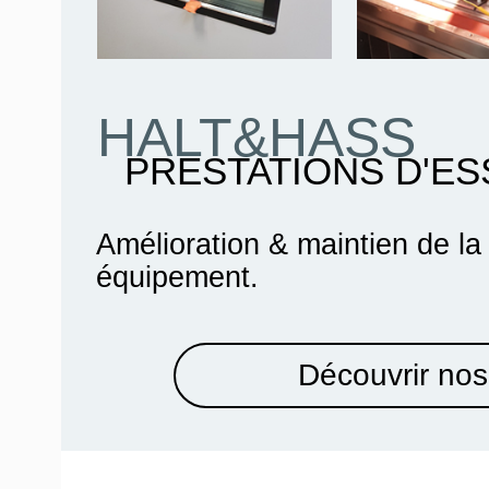
HALT&HASS
PRESTATIONS D'ES
Amélioration & maintien de la
équipement.
Découvrir nos