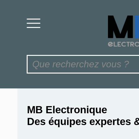
MB Electronique
Des équipes expertes 