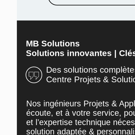
MB Solutions
Solutions innovantes | Clé
Des solutions complète
Centre Projets & Soluti
Nos ingénieurs Projets & Appl
écoute, et à votre service, po
et l’expertise technique néces
solution adaptée & personnali