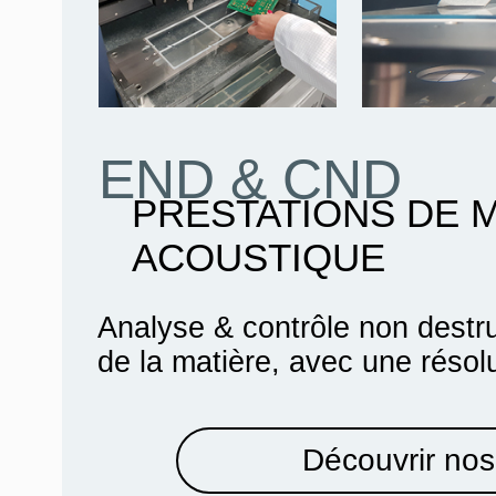
END & CND
PRESTATIONS DE 
ACOUSTIQUE
Analyse & contrôle non destru
de la matière, avec une résol
Découvrir nos