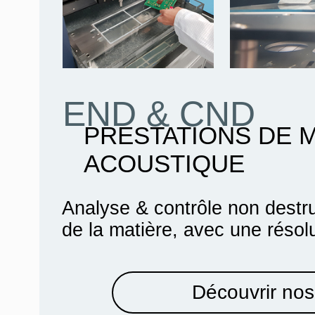
END & CND
PRESTATIONS DE 
ACOUSTIQUE
Analyse & contrôle non destru
de la matière, avec une résol
Découvrir nos