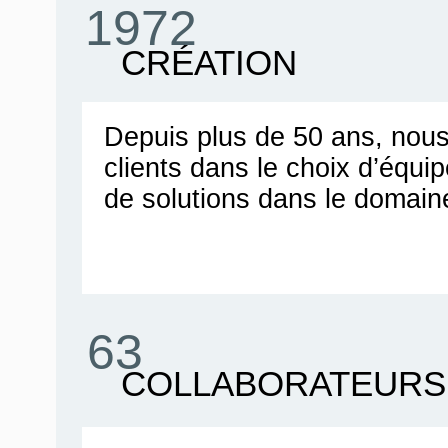
1972
CRÉATION
Depuis plus de 50 ans, no
clients dans le choix d’équ
de solutions dans le domain
63
COLLABORATEURS