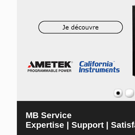
MB Service
Expertise | Support | Satisf