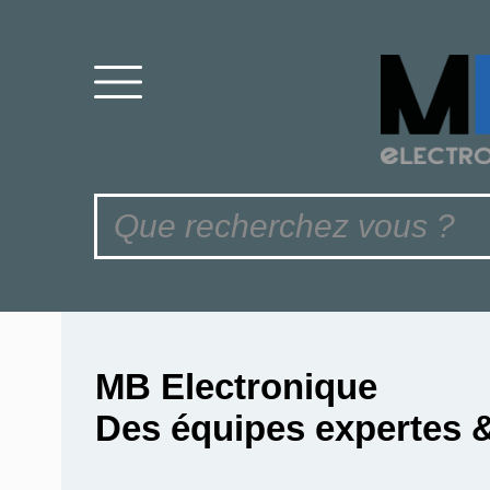
MB Electronique
Des équipes expertes 