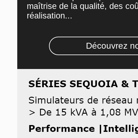
maîtrise de la qualité, des co
réalisation...
Découvrez no