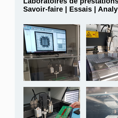
Laboratoires de prestation
Savoir-faire | Essais | Anal