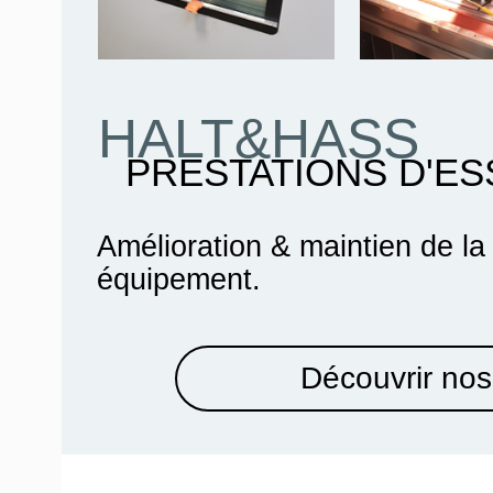
HALT&HASS
PRESTATIONS D'ES
Amélioration & maintien de la
équipement.
Découvrir nos