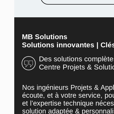
MB Solutions
Solutions innovantes | Clé
Des solutions complète
Centre Projets & Soluti
Nos ingénieurs Projets & Appl
écoute, et à votre service, po
et l’expertise technique néces
solution adaptée & personnali