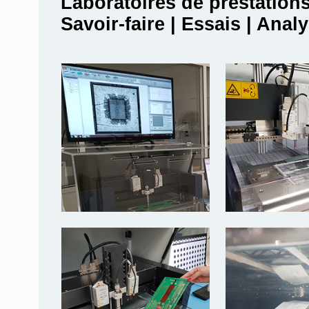
Laboratoires de prestation
Savoir-faire | Essais | Anal