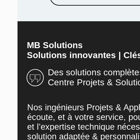
MB Solutions
Solutions innovantes | Clé
Des solutions complète
Centre Projets & Soluti
Nos ingénieurs Projets & Appl
écoute, et à votre service, po
et l’expertise technique néces
solution adaptée & personnali