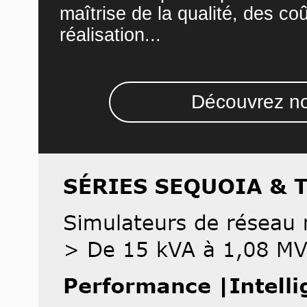
maîtrise de la qualité, des co
réalisation...
Découvrez no