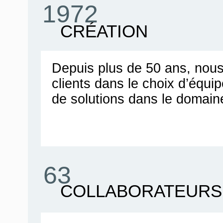
1972
CRÉATION
Depuis plus de 50 ans, no
clients dans le choix d’équ
de solutions dans le domain
63
COLLABORATEURS