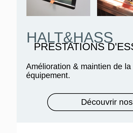
HALT&HASS
PRESTATIONS D'ES
Amélioration & maintien de la
équipement.
Découvrir nos