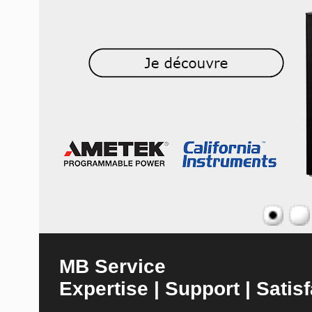
MB Service
Expertise | Support | Satisf