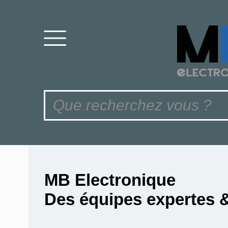
MB Electronique
Des équipes expertes 