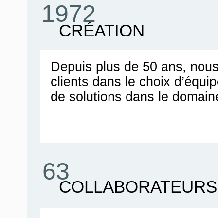
1972
CRÉATION
Depuis plus de 50 ans, no
clients dans le choix d’équ
de solutions dans le domain
63
COLLABORATEURS