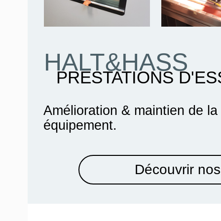
HALT&HASS
PRESTATIONS D'ES
Amélioration & maintien de la
équipement.
Découvrir nos