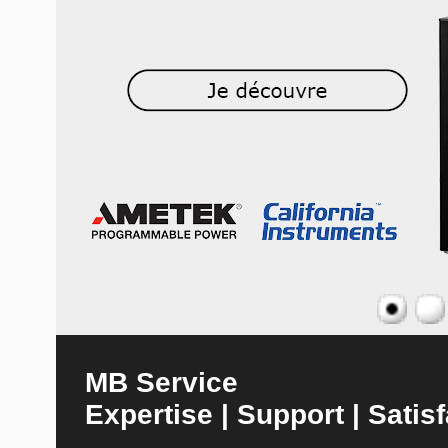
MB Service
Expertise | Support | Satisf