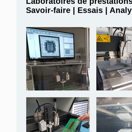
Laboratoires de prestation
Savoir-faire | Essais | Anal