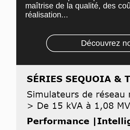
maîtrise de la qualité, des co
réalisation...
Découvrez no