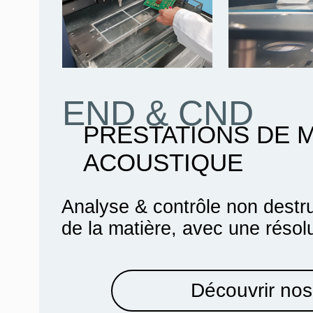
END & CND
PRESTATIONS DE 
ACOUSTIQUE
Analyse & contrôle non destru
de la matière, avec une résol
Découvrir nos