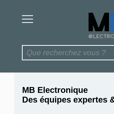
MB Electronique
Des équipes expertes 