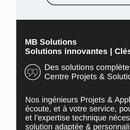
MB Solutions
Solutions innovantes | Clé
Des solutions complète
Centre Projets & Soluti
Nos ingénieurs Projets & Appl
écoute, et à votre service, po
et l’expertise technique néces
solution adaptée & personnali