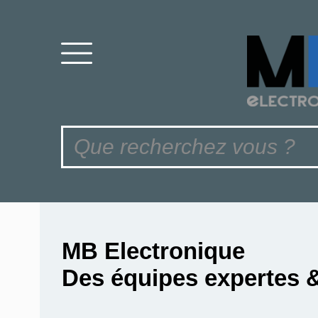
MB Electronique
Des équipes expertes 