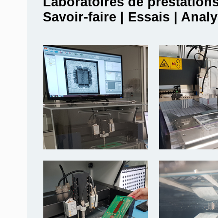
Laboratoires de prestation
Savoir-faire | Essais | Anal