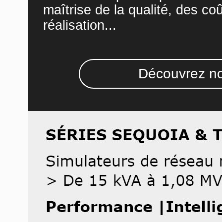
maîtrise de la qualité, des co
réalisation...
Découvrez no