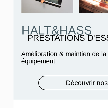
HALT&HASS
PRESTATIONS D'ES
Amélioration & maintien de la
équipement.
Découvrir nos