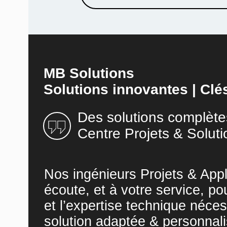
MB Solutions
Solutions innovantes | Clé
Des solutions complète
Centre Projets & Soluti
Nos ingénieurs Projets & Appl
écoute, et à votre service, po
et l’expertise technique néces
solution adaptée & personnali