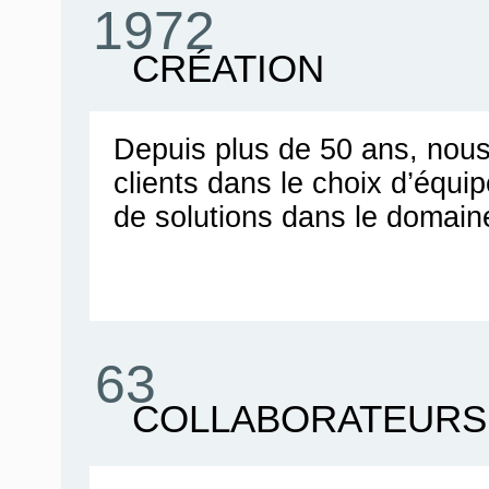
1972
CRÉATION
Depuis plus de 50 ans, no
clients dans le choix d’équ
de solutions dans le domain
63
COLLABORATEURS