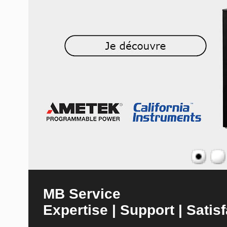
MB Service
Expertise | Support | Satisf