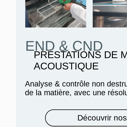
END & CND
PRESTATIONS DE 
ACOUSTIQUE
Analyse & contrôle non destru
de la matière, avec une résol
Découvrir nos