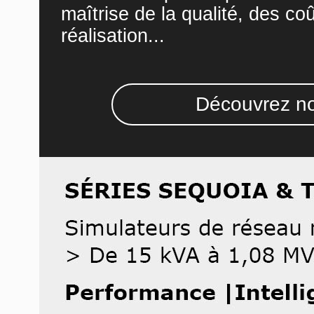
maîtrise de la qualité, des co
réalisation...
Découvrez no