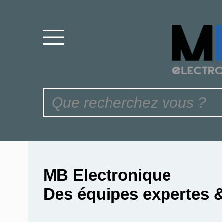
MB Electronique
Des équipes expertes 