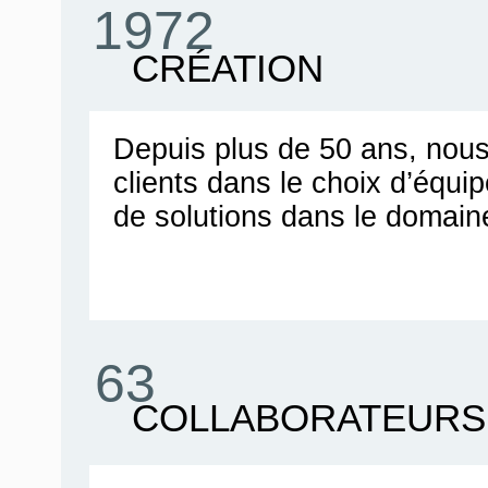
1972
CRÉATION
Depuis plus de 50 ans, no
clients dans le choix d’équ
de solutions dans le domain
63
COLLABORATEURS