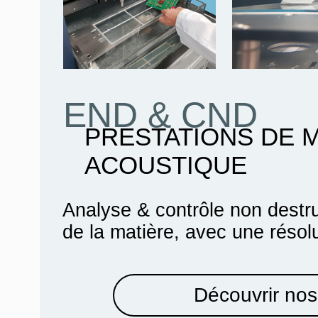
END & CND
PRESTATIONS DE 
ACOUSTIQUE
Analyse & contrôle non destru
de la matière, avec une résol
Découvrir nos