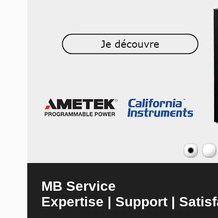
MB Service
Expertise | Support | Satisf