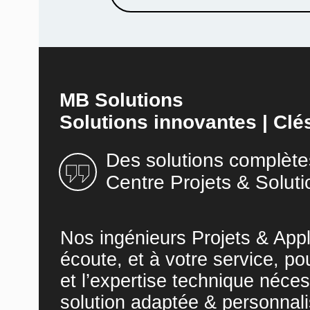
MB Solutions
Solutions innovantes | Clé
Des solutions complète
Centre Projets & Soluti
Nos ingénieurs Projets & Appl
écoute, et à votre service, po
et l’expertise technique néces
solution adaptée & personnali