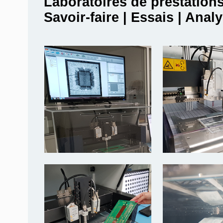
Laboratoires de prestation
Savoir-faire | Essais | Anal