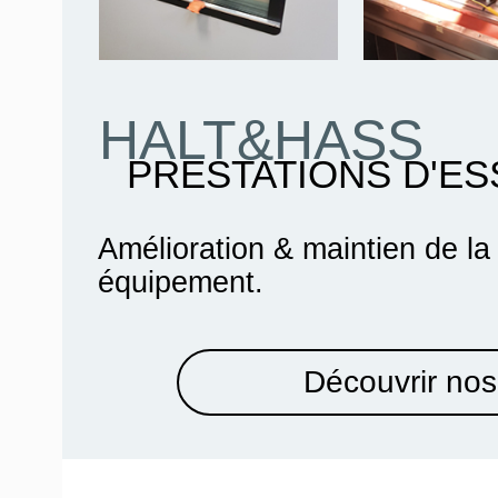
HALT&HASS
PRESTATIONS D'ES
Amélioration & maintien de la
équipement.
Découvrir nos