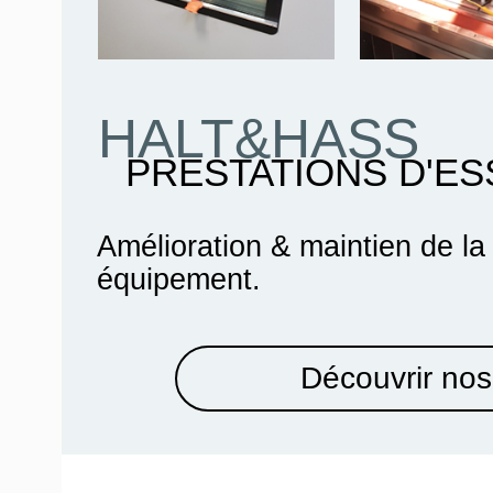
HALT&HASS
PRESTATIONS D'ES
Amélioration & maintien de la
équipement.
Découvrir nos