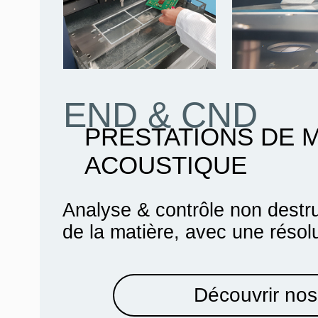
END & CND
PRESTATIONS DE 
ACOUSTIQUE
Analyse & contrôle non destru
de la matière, avec une résol
Découvrir nos