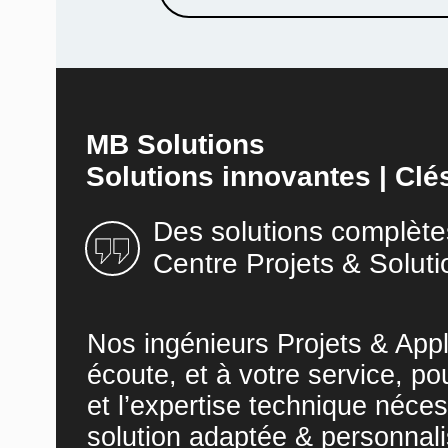
MB Solutions
Solutions innovantes | Clé
Des solutions complète
Centre Projets & Soluti
Nos ingénieurs Projets & Appl
écoute, et à votre service, po
et l’expertise technique néces
solution adaptée & personnali