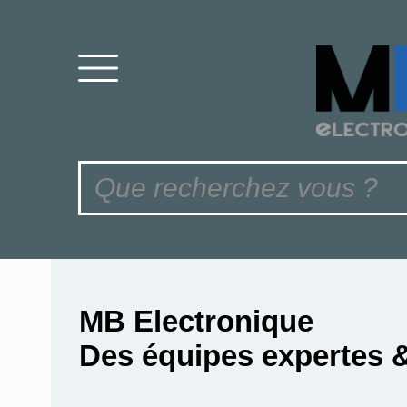
MB Electronique
Des équipes expertes 