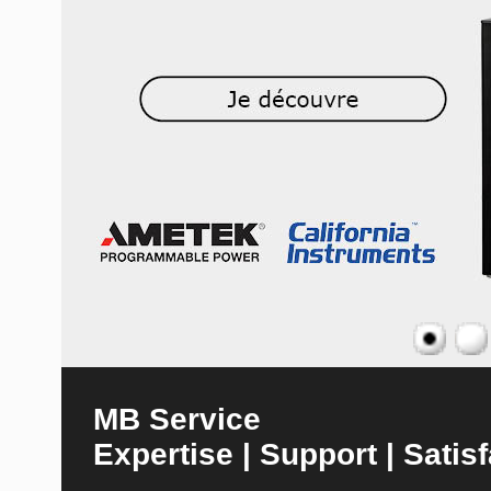
MB Service
Expertise | Support | Satisf