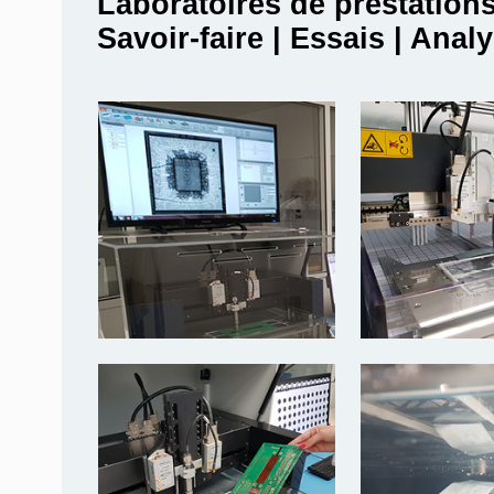
Laboratoires de prestation
Savoir-faire | Essais | Anal