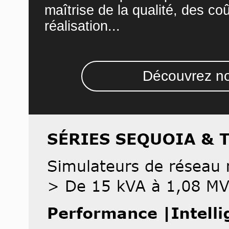
maîtrise de la qualité, des co
réalisation...
Découvrez no