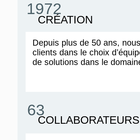
1972
CRÉATION
Depuis plus de 50 ans, no
clients dans le choix d’équ
de solutions dans le domain
63
COLLABORATEURS