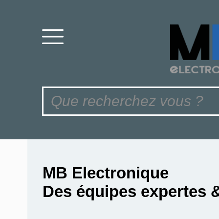
MB Electronique
Des équipes expertes 