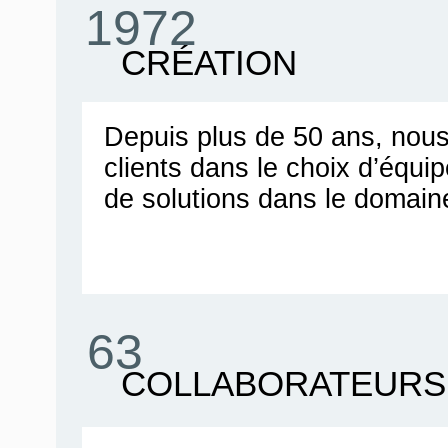
1972
CRÉATION
Depuis plus de 50 ans, no
clients dans le choix d’équ
de solutions dans le domain
63
COLLABORATEURS