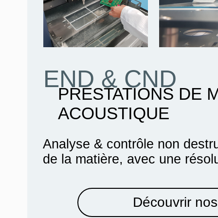
END & CND
PRESTATIONS DE 
ACOUSTIQUE
Analyse & contrôle non destru
de la matière, avec une résol
Découvrir nos