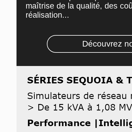
maîtrise de la qualité, des co
réalisation...
Découvrez no