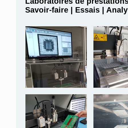
Laboratoires de prestation
Savoir-faire | Essais | Anal