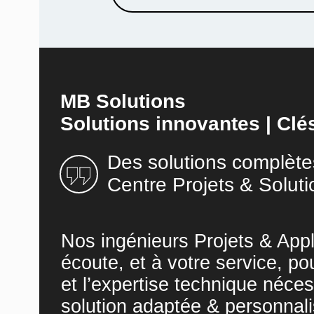
MB Solutions
Solutions innovantes | Clé
Des solutions complète
Centre Projets & Soluti
Nos ingénieurs Projets & Appl
écoute, et à votre service, po
et l’expertise technique néces
solution adaptée & personnali