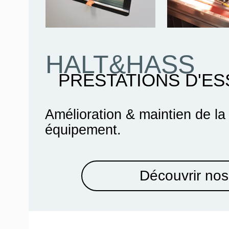
HALT&HASS
PRESTATIONS D'ES
Amélioration & maintien de la
équipement.
Découvrir nos