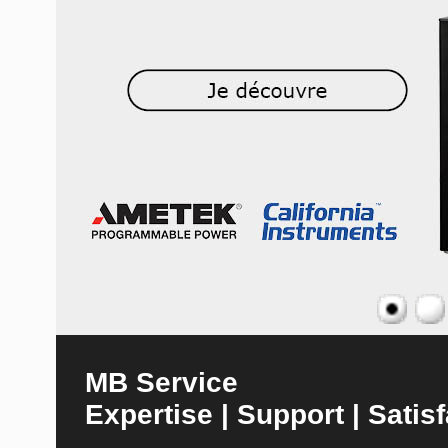
MB Service
Expertise | Support | Satisf