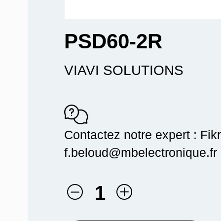
PSD60-2R
VIAVI SOLUTIONS
Contactez notre expert : Fik
f.beloud@mbelectronique.fr 
1