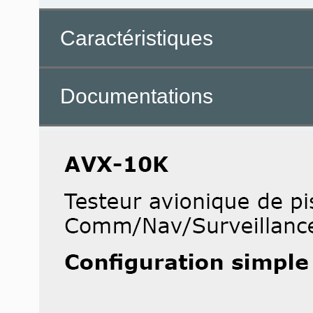
Caractéristiques
Documentations