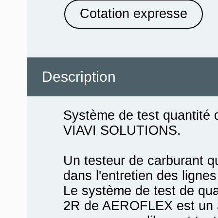
Cotation expresse
Description
Système de test quantité 
VIAVI SOLUTIONS.
Un testeur de carburant qui
dans l'entretien des ligne
Le système de test de qu
2R de AEROFLEX est un ap