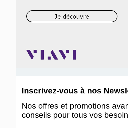
Inscrivez-vous à nos Newsle
Nos offres et promotions ava
conseils pour tous vos besoin