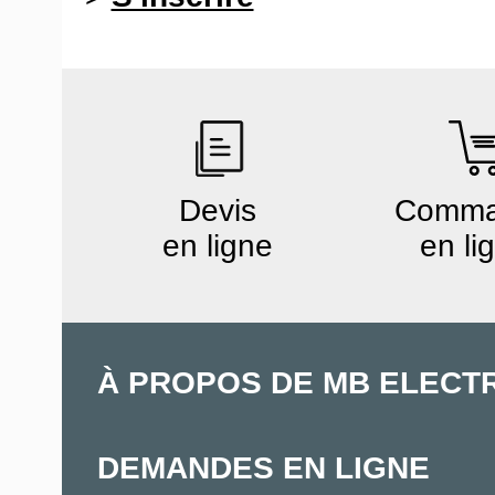
Devis
Comm
en ligne
en li
À PROPOS DE MB ELECT
DEMANDES EN LIGNE