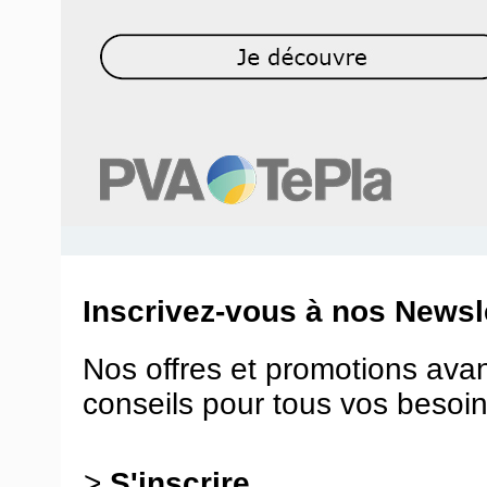
Inscrivez-vous à nos Newsle
Nos offres et promotions ava
conseils pour tous vos besoin
>
S'inscrire