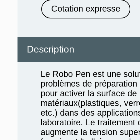
Cotation expresse
Description
Le Robo Pen est une solu
problèmes de préparation 
pour activer la surface d
matériaux(plastiques, ver
etc.) dans des applications
laboratoire. Le traitemen
augmente la tension super