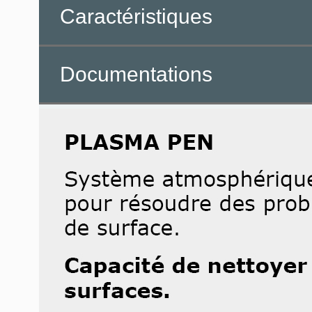
Caractéristiques
Documentations