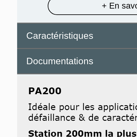
+ En savo
Caractéristiques
Documentations