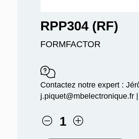
RPP304 (RF)
FORMFACTOR
Contactez notre expert : Jé
j.piquet@mbelectronique.fr 
1