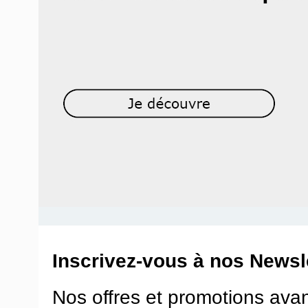
Inscrivez-vous à nos Newsle
Nos offres et promotions ava