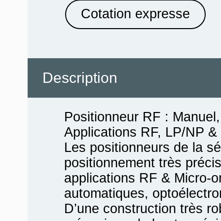
Cotation expresse
Description
Positionneur RF : Manuel
Applications RF, LP/NP & 
Les positionneurs de la s
positionnement très précis
applications RF & Micro-o
automatiques, optoélectron
D’une construction très ro