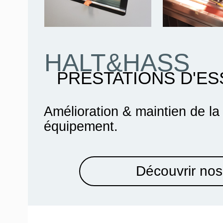
HALT&HASS
PRESTATIONS D'ES
Amélioration & maintien de la
équipement.
Découvrir nos