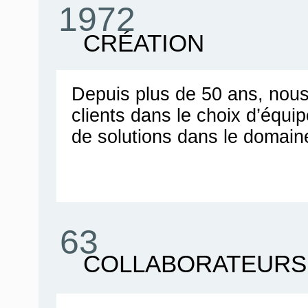
1972
CRÉATION
Depuis plus de 50 ans, no
clients dans le choix d’équ
de solutions dans le domain
63
COLLABORATEURS