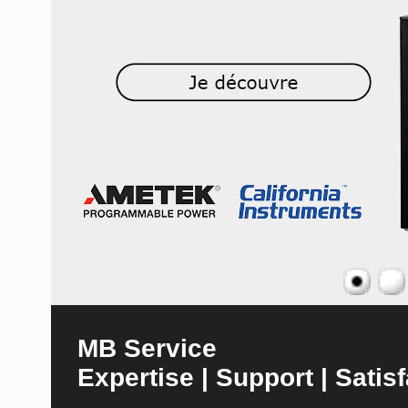
MB Service
Expertise | Support | Satisf