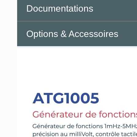
Documentations
Options & Accessoires