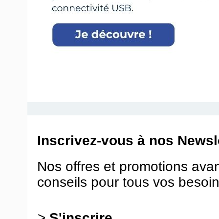
Inscrivez-vous à nos Newsle
Nos offres et promotions ava
conseils pour tous vos besoin
>
S'inscrire