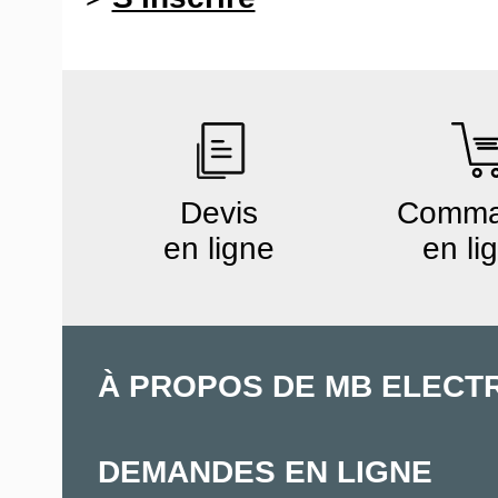
Devis
Comm
en ligne
en li
À PROPOS DE MB ELECT
DEMANDES EN LIGNE