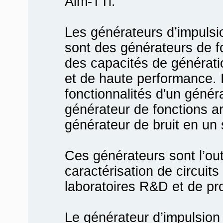
Aim-TTi.
Les générateurs d’impulsi
sont des générateurs de f
des capacités de générati
et de haute performance. 
fonctionnalités d'un génér
générateur de fonctions arb
générateur de bruit en un 
Ces générateurs sont l’outil
caractérisation de circuit
laboratoires R&D et de pr
Le générateur d’impulsio