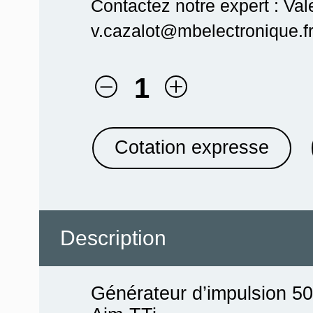
Contactez notre expert : Val
v.cazalot@mbelectronique.fr
1
Cotation expresse
Description
Générateur d’impulsion 5