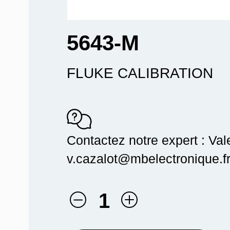
5643-M
FLUKE CALIBRATION
Contactez notre expert : Val
v.cazalot@mbelectronique.fr
1