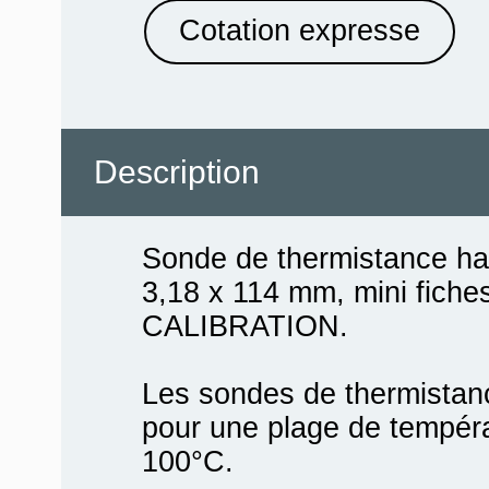
Cotation expresse
Description
Sonde de thermistance hau
3,18 x 114 mm, mini fich
CALIBRATION.
Les sondes de thermistan
pour une plage de tempéra
100°C.