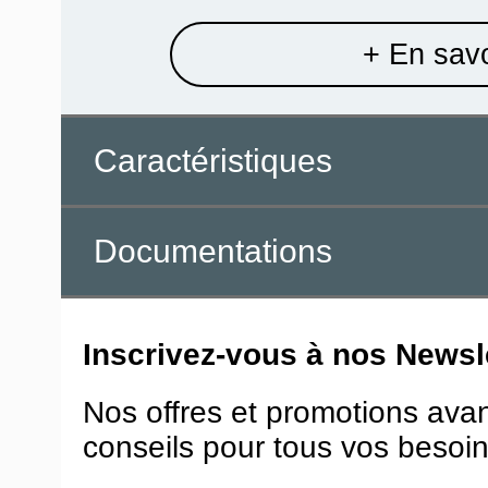
+ En savo
Caractéristiques
Documentations
Inscrivez-vous à nos Newsle
Nos offres et promotions ava
conseils pour tous vos besoin