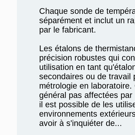
Chaque sonde de températ
séparément et inclut un ra
par le fabricant.
Les étalons de thermistan
précision robustes qui co
utilisation en tant qu'étal
secondaires ou de travail 
métrologie en laboratoire
général pas affectées par 
il est possible de les utili
environnements extérieurs 
avoir à s'inquiéter de...