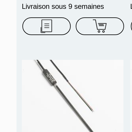
Livraison sous 9 semaines