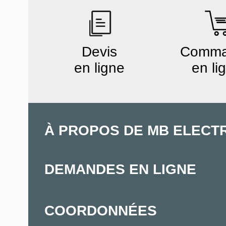
Devis
Comm
en ligne
en li
À PROPOS DE MB ELECT
DEMANDES EN LIGNE
COORDONNÉES