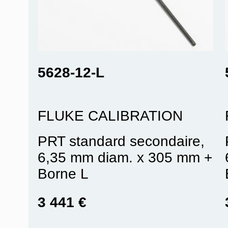
5628-12-L
FLUKE CALIBRATION
PRT standard secondaire,
6,35 mm diam. x 305 mm +
Borne L
3 441 €