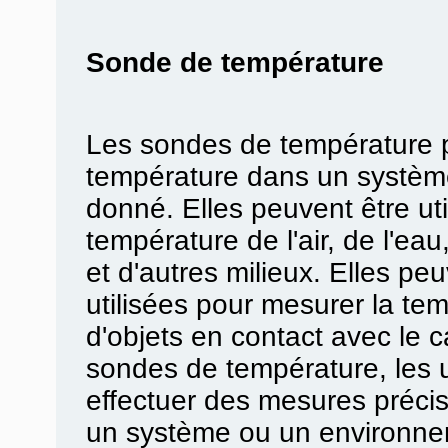
Sonde de température
Les sondes de température 
température dans un systèm
donné. Elles peuvent être ut
température de l'air, de l'eau
et d'autres milieux. Elles pe
utilisées pour mesurer la te
d'objets en contact avec le c
sondes de température, les u
effectuer des mesures préci
un système ou un environn