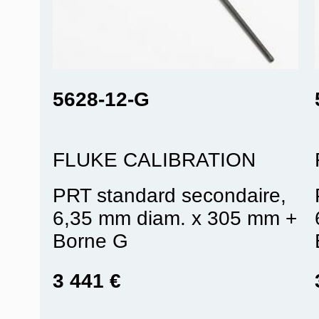
5628-12-G
FLUKE CALIBRATION
PRT standard secondaire,
6,35 mm diam. x 305 mm +
Borne G
3 441 €