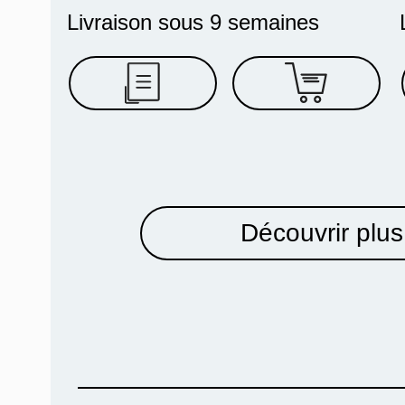
Livraison sous 9 semaines
Découvrir plus