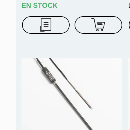
EN STOCK