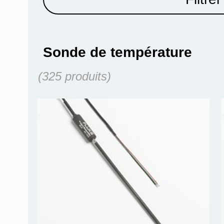
Sonde de température
(325 produits)