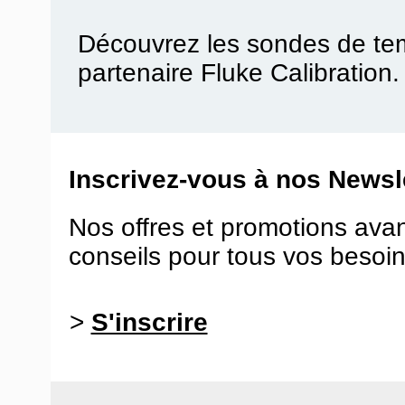
Découvrez les sondes de te
partenaire Fluke Calibration.
Inscrivez-vous à nos Newsle
Nos offres et promotions ava
conseils pour tous vos besoin
>
S'inscrire