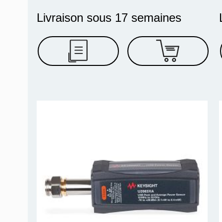
Livraison sous 17 semaines