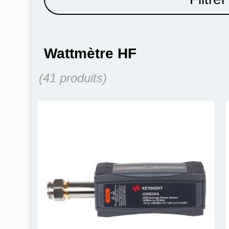
Wattmètre HF
(41 produits)