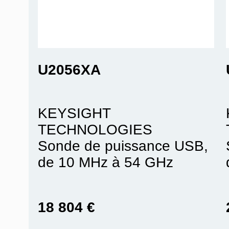
U2056XA
KEYSIGHT
TECHNOLOGIES
Sonde de puissance USB,
de 10 MHz à 54 GHz
18 804 €