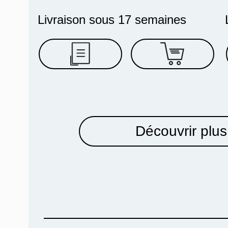
Livraison sous 17 semaines
Découvrir plus