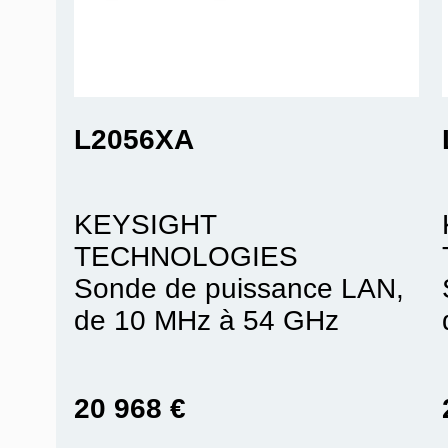
L2056XA
KEYSIGHT
TECHNOLOGIES
Sonde de puissance LAN,
de 10 MHz à 54 GHz
20 968 €