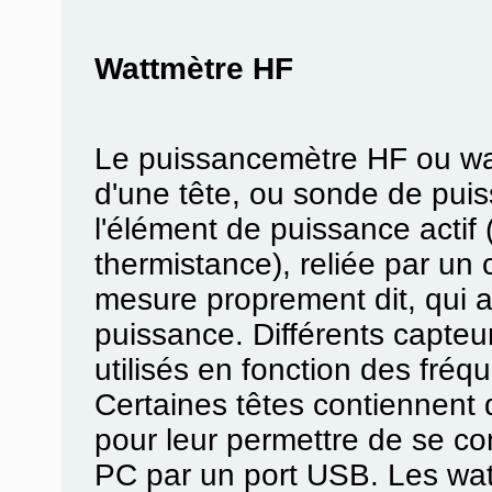
Wattmètre HF
Le puissancemètre HF ou w
d'une tête, ou sonde de puis
l'élément de puissance actif
thermistance), reliée par un 
mesure proprement dit, qui af
puissance. Différents capteu
utilisés en fonction des fré
Certaines têtes contiennent d
pour leur permettre de se co
PC par un port USB. Les wa