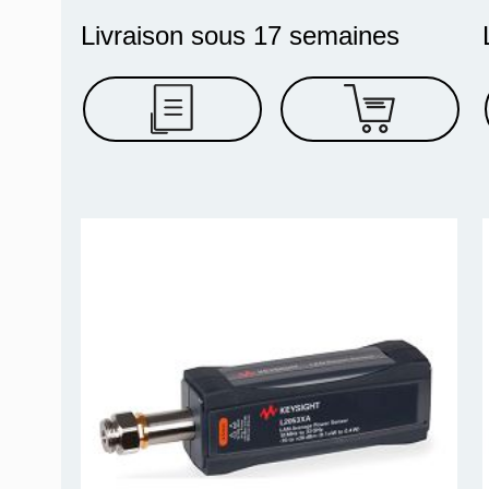
Livraison sous 17 semaines