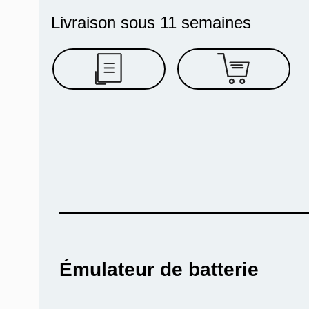
Livraison sous 11 semaines
Émulateur de batterie