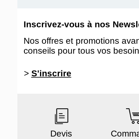
Inscrivez-vous à nos Newsle
Nos offres et promotions ava
conseils pour tous vos besoin
>
S'inscrire
Devis
Comm