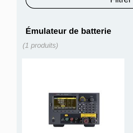
Émulateur de batterie
(1 produits)