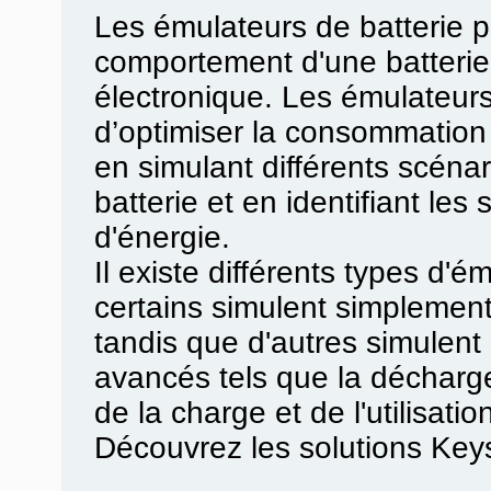
Les émulateurs de batterie p
comportement d'une batterie
électronique. Les émulateur
d’optimiser la consommation 
en simulant différents scénari
batterie et en identifiant l
d'énergie.
Il existe différents types d'é
certains simulent simplement 
tandis que d'autres simulen
avancés tels que la décharge
de la charge et de l'utilisatio
Découvrez les solutions Key