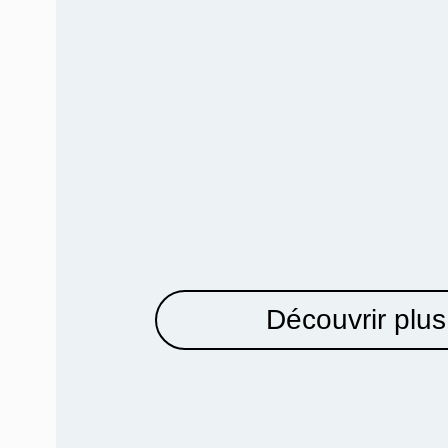
Découvrir plus