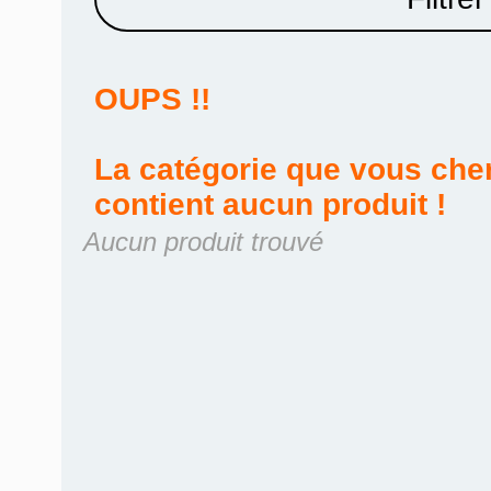
OUPS !!
La catégorie que vous cher
contient aucun produit !
Aucun produit trouvé