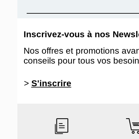
Inscrivez-vous à nos Newsle
Nos offres et promotions ava
conseils pour tous vos besoin
>
S'inscrire