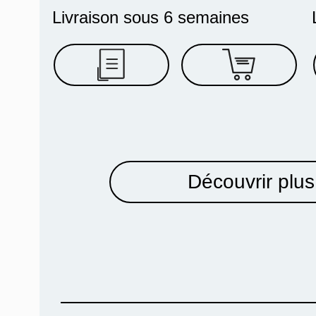
Livraison sous 6 semaines
Découvrir plus