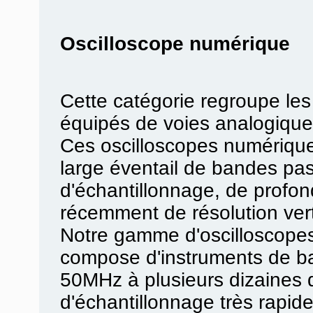
Oscilloscope numérique
Cette catégorie regroupe le
équipés de voies analogique
Ces oscilloscopes numérique
large éventail de bandes pas
d'échantillonnage, de profo
récemment de résolution vert
Notre gamme d'oscilloscopes
compose d'instruments de b
50MHz à plusieurs dizaines 
d'échantillonnage très rapid