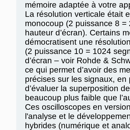
mémoire adaptée à votre app
La résolution verticale était 
monocoup (2 puissance 8 = 
hauteur d’écran). Certains
démocratisent une résolutio
(2 puissance 10 = 1024 seg
d’écran – voir Rohde & Sch
ce qui permet d’avoir des m
précises sur les signaux, en pa
d’évaluer la superposition de
beaucoup plus faible que l’au
Ces oscilloscopes en version
l'analyse et le développemen
hybrides (numérique et analo