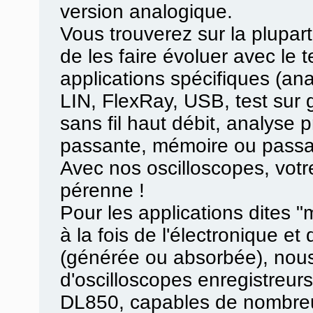
version analogique.
Vous trouverez sur la plupart 
de les faire évoluer avec le
applications spécifiques (an
LIN, FlexRay, USB, test sur 
sans fil haut débit, analyse 
passante, mémoire ou passa
Avec nos oscilloscopes, votr
pérenne !
Pour les applications dites "
à la fois de l'électronique et
(générée ou absorbée), nou
d'oscilloscopes enregistre
DL850, capables de nombreu