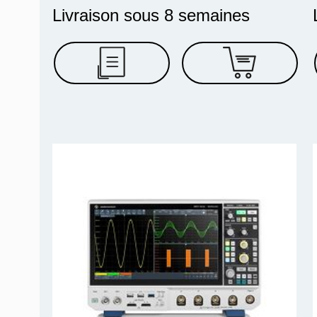
Livraison sous 8 semaines