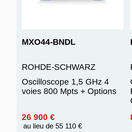
MXO44-BNDL
ROHDE-SCHWARZ
Oscilloscope 1,5 GHz 4
voies 800 Mpts + Options
26 900 €
au lieu de 55 110 €