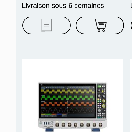
Livraison sous 6 semaines