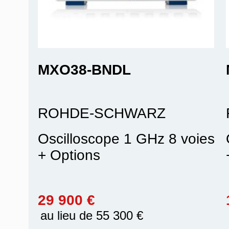
MXO38-BNDL
ROHDE-SCHWARZ
Oscilloscope 1 GHz 8 voies
+ Options
29 900 €
au lieu de 55 300 €