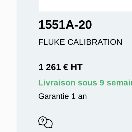
1551A-20
FLUKE CALIBRATION
1 261 € HT
Livraison sous 9 sema
Garantie 1 an