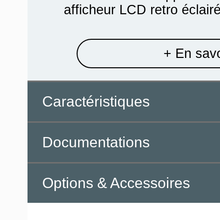
afficheur LCD retro éclairé 
+ En savo
Caractéristiques
Documentations
Options & Accessoires