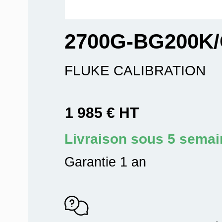
2700G-BG200K/
FLUKE CALIBRATION
1 985 € HT
Livraison sous 5 sema
Garantie 1 an