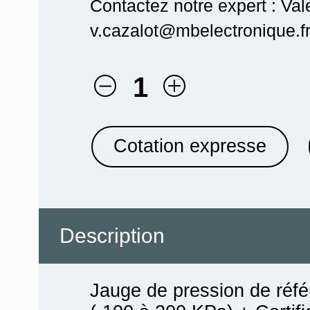
Contactez notre expert : Val
v.cazalot@mbelectronique.fr
1
Cotation expresse
Description
Jauge de pression de réfé