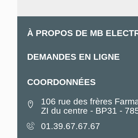
À PROPOS DE MB ELECT
DEMANDES EN LIGNE
COORDONNÉES
106 rue des frères Farm
ZI du centre - BP31 - 7
01.39.67.67.67