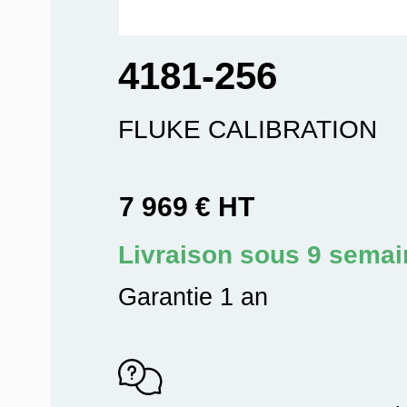
4181-256
FLUKE CALIBRATION
7 969 € HT
Livraison sous 9 sema
Garantie 1 an