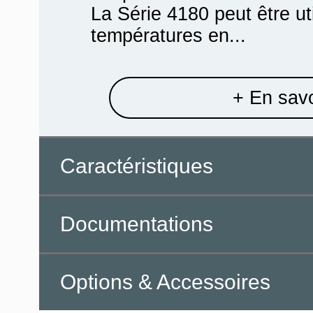
La Série 4180 peut être ut
températures en...
+ En savo
Caractéristiques
Documentations
Options & Accessoires