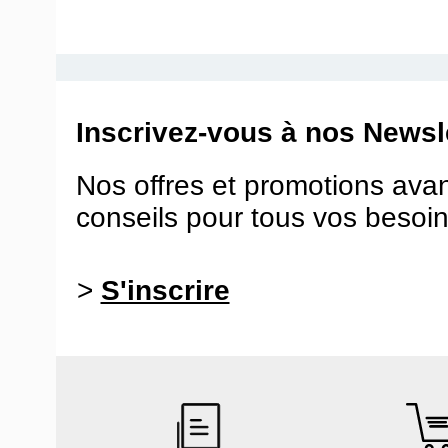
Inscrivez-vous à nos Newsle
Nos offres et promotions ava
conseils pour tous vos besoin
>
S'inscrire