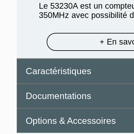
Le 53230A est un compteur
350MHz avec possibilité de
+ En savo
Caractéristiques
Documentations
Options & Accessoires