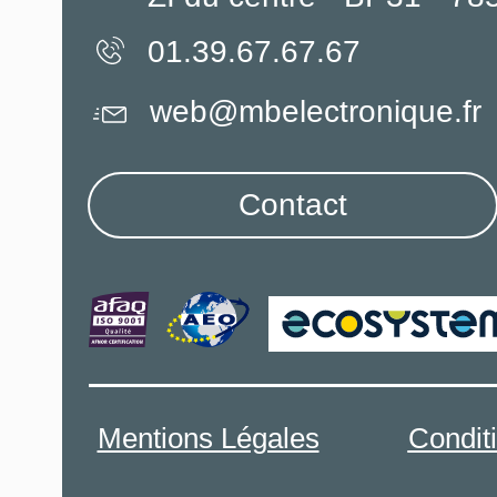
01.39.67.67.67
web@mbelectronique.fr
Contact
Mentions Légales
Condit