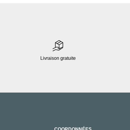
Livraison gratuite
COORDONNÉES