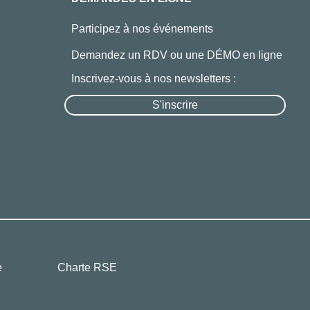
Participez à nos événements
Demandez un RDV ou une DÉMO en ligne
Inscrivez-vous à nos newsletters :
S'inscrire
e
Charte RSE