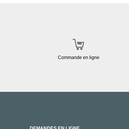
Commande en ligne
DEMANDES EN LIGNE