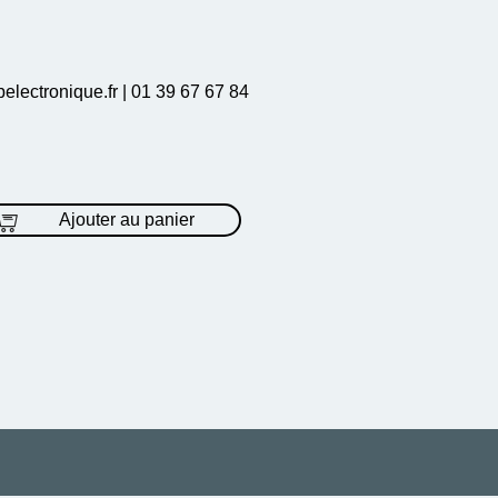
electronique.fr | 01 39 67 67 84
Ajouter au panier