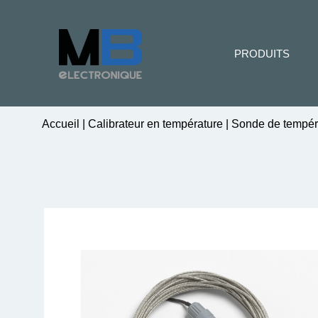
PRODUITS
Accueil
|
Calibrateur en température
|
Sonde de tempér