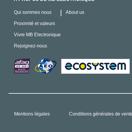
Qui sommes nous
About us
Proximité et valeurs
Vivre MB Electronique
Rejoignez-nous
Mentions légales
Conditions générales de vent