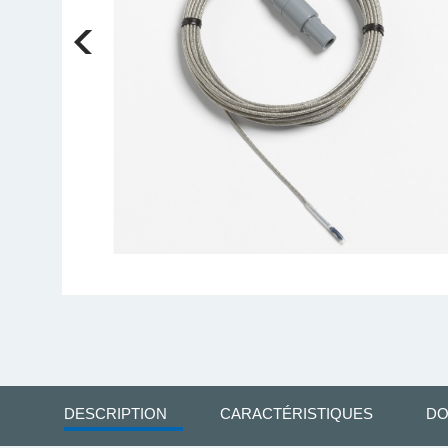
DESCRIPTION
CARACTÉRISTIQUES
DO