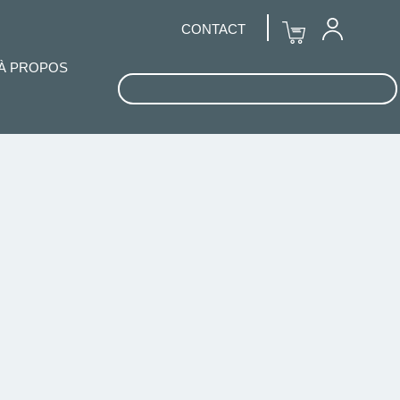
CONTACT
À PROPOS