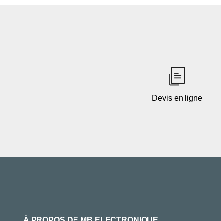
Devis en ligne
À PROPOS DE MB ELECTRONIQUE