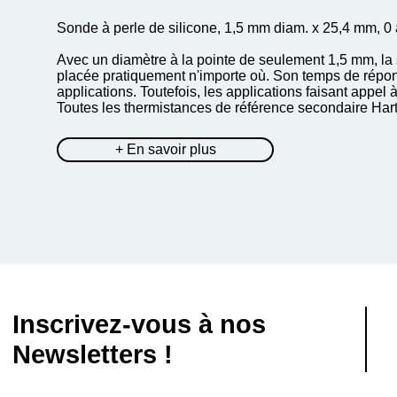
Sonde à perle de silicone, 1,5 mm diam. x 25,4 mm,
Avec un diamètre à la pointe de seulement 1,5 mm, la 
placée pratiquement n'importe où. Son temps de répon
applications. Toutefois, les applications faisant appel
Toutes les thermistances de référence secondaire Hart o
+ En savoir plus
Inscrivez-vous à nos
Newsletters !