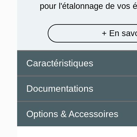
pour l'étalonnage de vos é
+ En savo
Caractéristiques
Documentations
Options & Accessoires