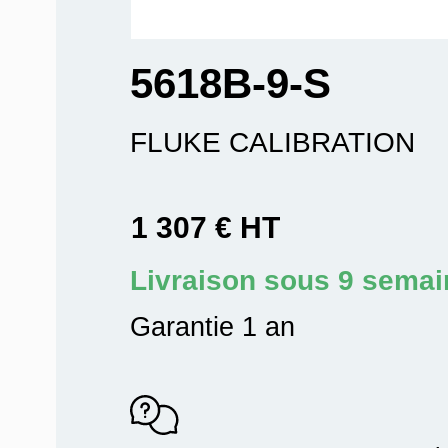
5618B-9-S
FLUKE CALIBRATION
1 307 € HT
Livraison sous 9 sema
Garantie 1 an