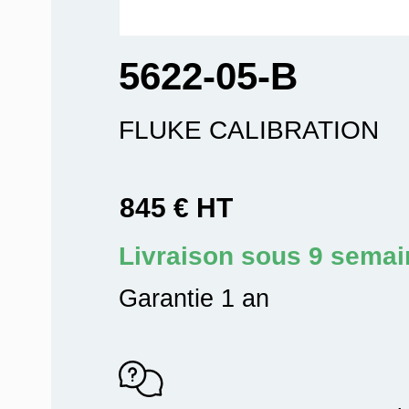
5622-05-B
FLUKE CALIBRATION
845 € HT
Livraison sous 9 sema
Garantie 1 an