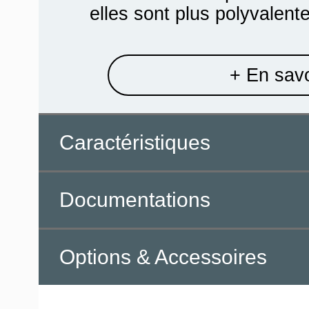
elles sont plus polyvalente
+ En savo
Caractéristiques
Documentations
Options & Accessoires