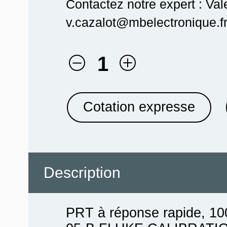
Contactez notre expert : Val
v.cazalot@mbelectronique.fr
1
Cotation expresse
Description
PRT à réponse rapide, 100