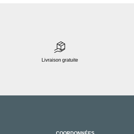
Livraison gratuite
COORDONNÉES