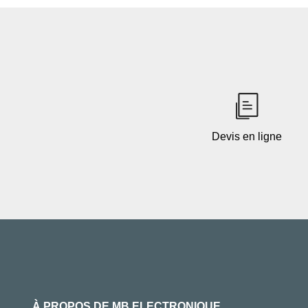
Devis en ligne
À PROPOS DE MB ELECTRONIQUE