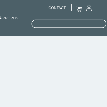
CONTACT
À PROPOS