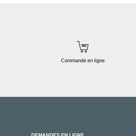
Commande en ligne
DEMANDES EN LIGNE