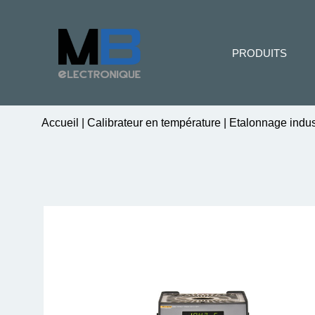
PRODUITS
Accueil
|
Calibrateur en température
|
Etalonnage indus