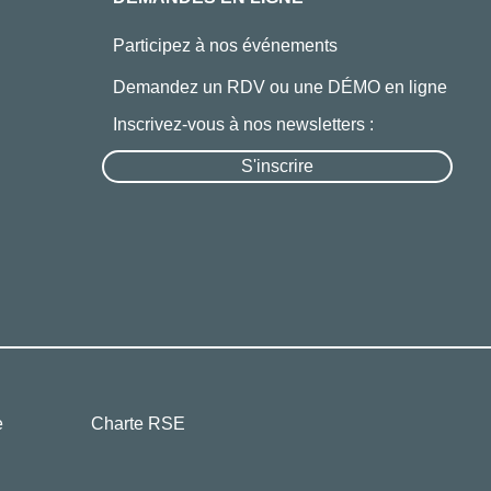
Participez à nos événements
Demandez un RDV ou une DÉMO en ligne
Inscrivez-vous à nos newsletters :
S'inscrire
e
Charte RSE