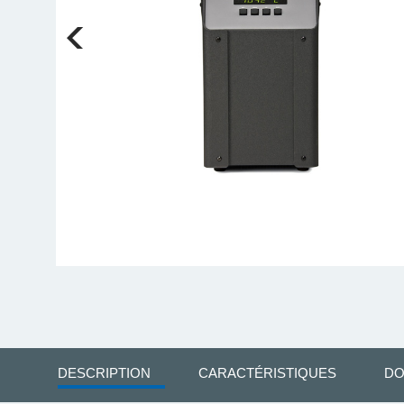
DESCRIPTION
CARACTÉRISTIQUES
DO