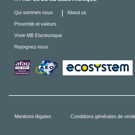
Qui sommes nous
About us
Proximité et valeurs
Vivre MB Electronique
Rejoignez-nous
Mentions légales
Conditions générales de vent