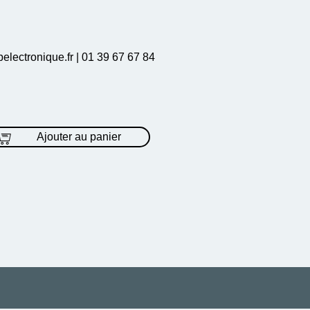
electronique.fr | 01 39 67 67 84
Ajouter au panier