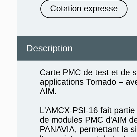
Cotation expresse
Description
Carte PMC de test et de 
applications Tornado – a
AIM.
L'AMCX-PSI-16 fait partie 
de modules PMC d'AIM des
PANAVIA, permettant la sim