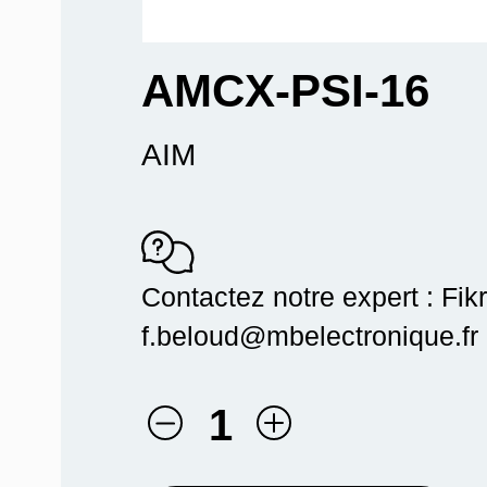
AMCX-PSI-16
AIM
Contactez notre expert : Fik
f.beloud@mbelectronique.fr 
1