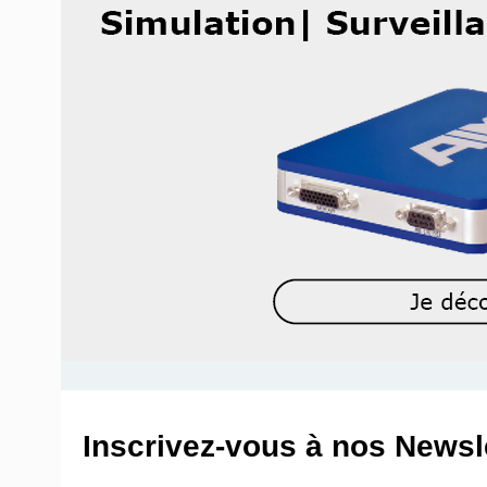
Inscrivez-vous à nos Newsle