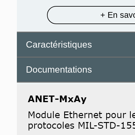
+ En savo
Caractéristiques
Documentations