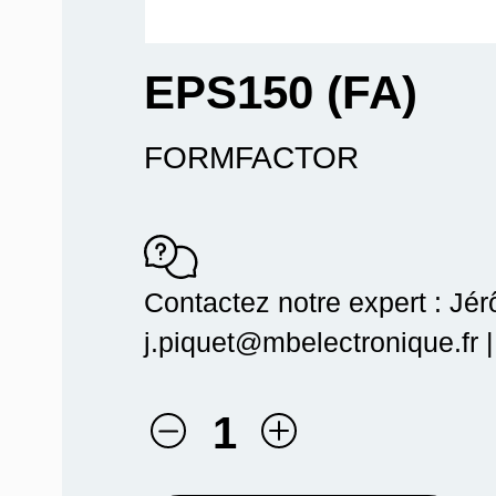
EPS150 (FA)
FORMFACTOR
Contactez notre expert : Jé
j.piquet@mbelectronique.fr 
1