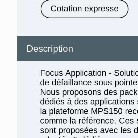
Cotation expresse
Description
Focus Application - Soluti
de défaillance sous pointe
Nous proposons des pack
dédiés à des applications 
la plateforme MPS150 rec
comme la référence. Ces 
sont proposées avec les d