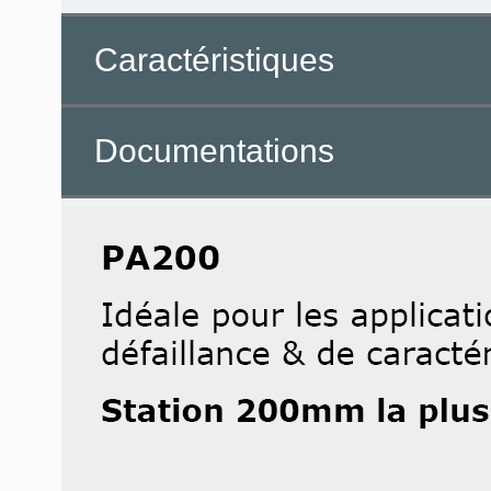
Caractéristiques
Documentations