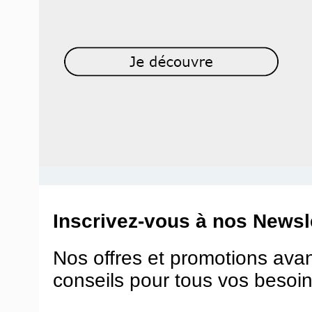
Inscrivez-vous à nos Newsle
Nos offres et promotions ava
conseils pour tous vos besoin