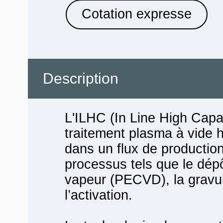
Cotation expresse
Description
L'ILHC (In Line High Capa
traitement plasma à vide h
dans un flux de production
processus tels que le dép
vapeur (PECVD), la gravur
l’activation.