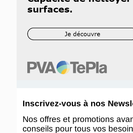
Inscrivez-vous à nos Newsle
Nos offres et promotions ava
conseils pour tous vos besoin