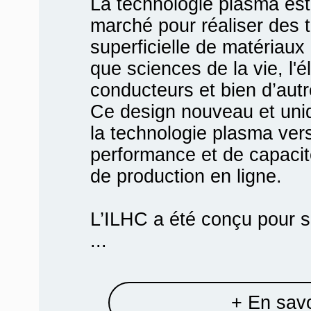
La technologie plasma est 
marché pour réaliser des t
superficielle de matériau
que sciences de la vie, l'é
conducteurs et bien d’autr
Ce design nouveau et uni
la technologie plasma ver
performance et de capaci
de production en ligne.
L’ILHC a été conçu pour s
...
+ En savo