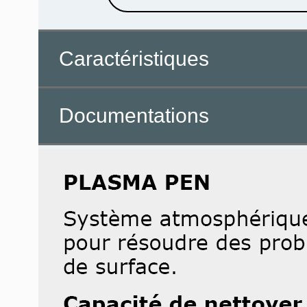
Caractéristiques
Documentations