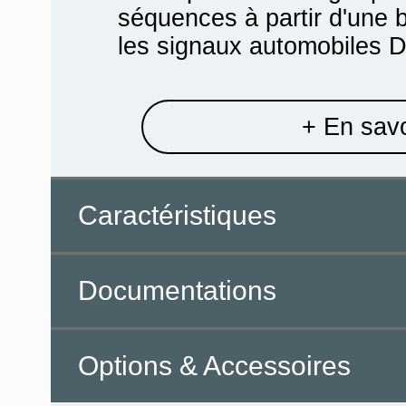
séquences à partir d'une b
les signaux automobiles D
+ En savo
Caractéristiques
Documentations
Options & Accessoires