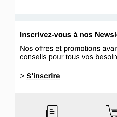
Inscrivez-vous à nos Newsle
Nos offres et promotions ava
conseils pour tous vos besoin
>
S'inscrire