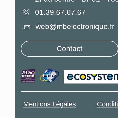
01.39.67.67.67
web@mbelectronique.fr
Contact
Mentions Légales
Condit