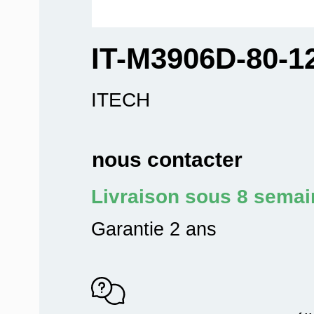
IT-M3906D-80-1
ITECH
nous contacter
Livraison sous 8 sema
Garantie 2 ans