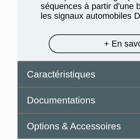
séquences à partir d'une b
les signaux automobiles D
+ En savo
Caractéristiques
Documentations
Options & Accessoires