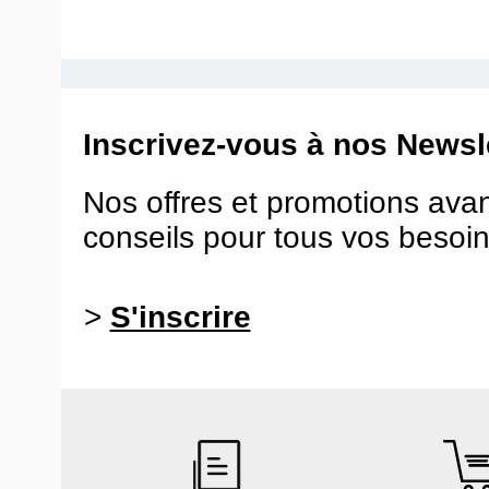
Inscrivez-vous à nos Newsle
Nos offres et promotions ava
conseils pour tous vos besoin
>
S'inscrire