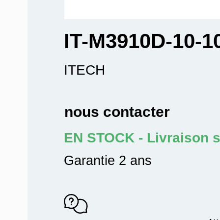
IT-M3910D-10-1
ITECH
nous contacter
EN STOCK - Livraison 
Garantie 2 ans