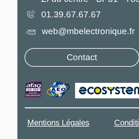
01.39.67.67.67
web@mbelectronique.fr
Contact
Mentions Légales
Condit