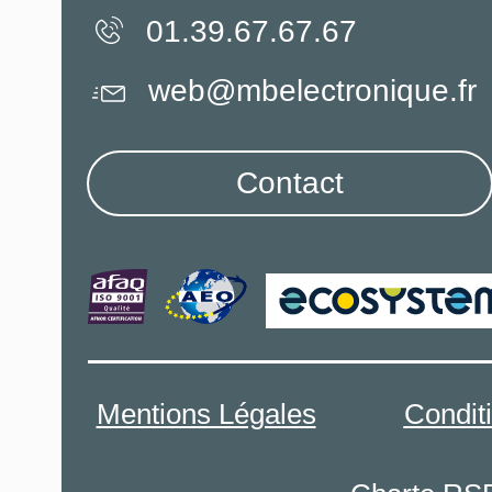
01.39.67.67.67
web@mbelectronique.fr
Contact
Mentions Légales
Condit