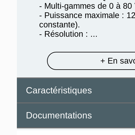
- Multi-gammes de 0 à 80 
- Puissance maximale : 1
constante).
- Résolution : ...
+ En savo
Caractéristiques
Documentations