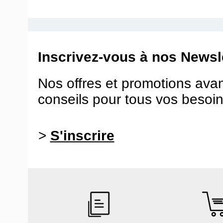
Inscrivez-vous à nos Newsle
Nos offres et promotions ava
conseils pour tous vos besoin
>
S'inscrire