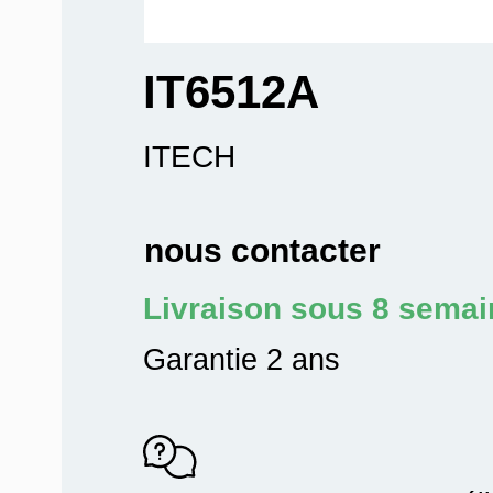
IT6512A
ITECH
nous contacter
Livraison sous 8 sema
Garantie 2 ans