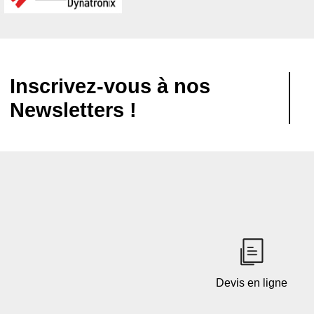
Inscrivez-vous à nos
Newsletters !
Devis en ligne