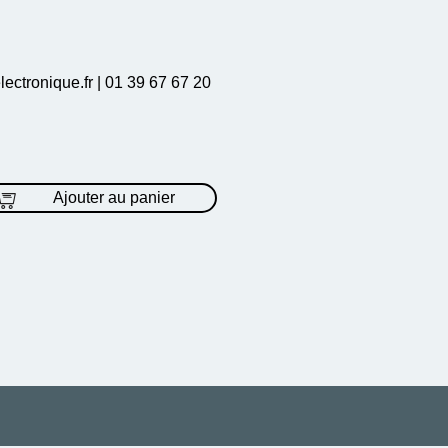
lectronique.fr | 01 39 67 67 20
Ajouter au panier