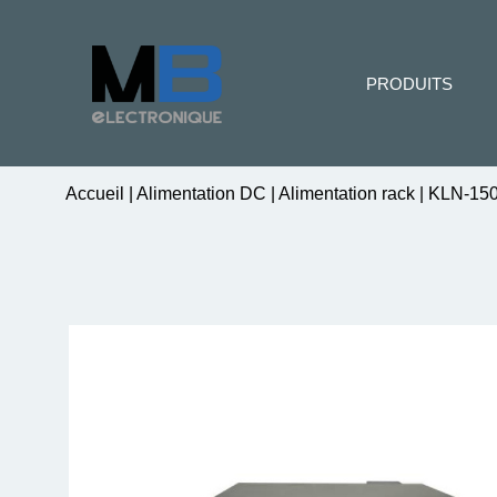
PRODUITS
Accueil
|
Alimentation DC
|
Alimentation rack
|
KLN-150