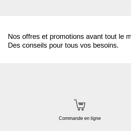
Nos offres et promotions avant tout le 
Des conseils pour tous vos besoins.
Commande en ligne