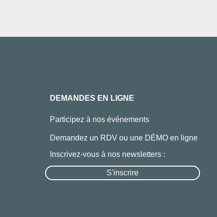
DEMANDES EN LIGNE
Participez à nos événements
Demandez un RDV ou une DÉMO en ligne
Inscrivez-vous à nos newsletters :
S'inscrire