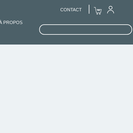
CONTACT
À PROPOS