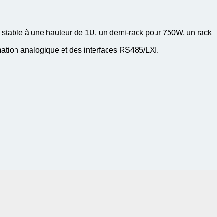
 stable à une hauteur de 1U, un demi-rack pour 750W, un rack
tion analogique et des interfaces RS485/LXI.