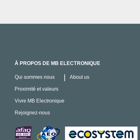
À PROPOS DE MB ELECTRONIQUE
Qui sommes nous
About us
Proximité et valeurs
Vivre MB Electronique
Rejoignez-nous