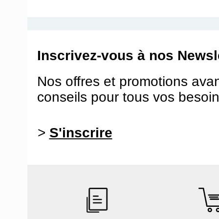
Inscrivez-vous à nos Newsle
Nos offres et promotions ava
conseils pour tous vos besoin
>
S'inscrire