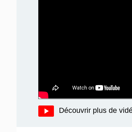
Découvrir plus de vid