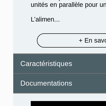
unités en parallèle pour u
L’alimen...
+ En savo
Caractéristiques
Documentations