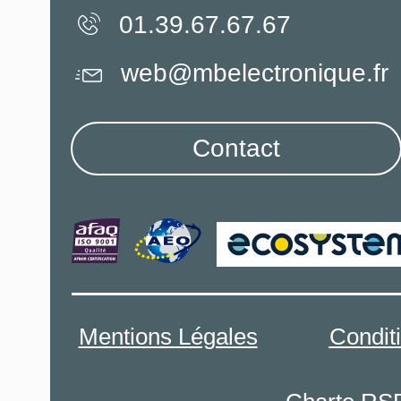
01.39.67.67.67
web@mbelectronique.fr
Contact
Mentions Légales
Condit