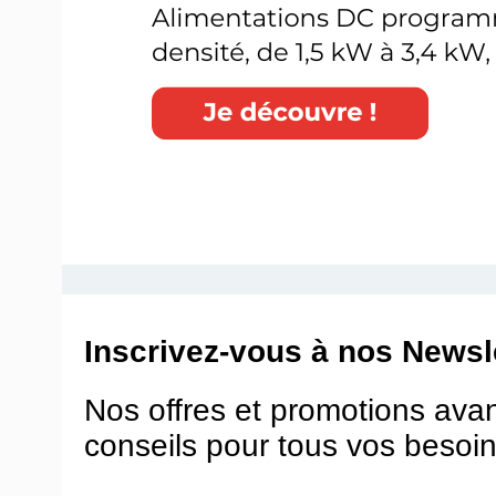
Inscrivez-vous à nos Newsle
Nos offres et promotions ava
conseils pour tous vos besoin