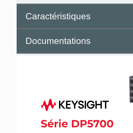
Caractéristiques
Documentations