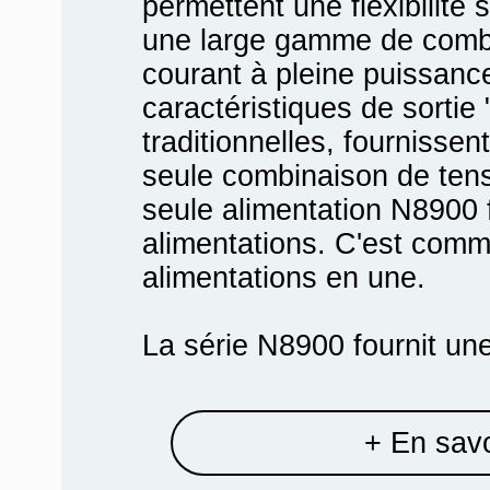
permettent une flexibilité
une large gamme de combi
courant à pleine puissanc
caractéristiques de sortie 
traditionnelles, fournissen
seule combinaison de tens
seule alimentation N8900 fa
alimentations. C'est comm
alimentations en une.
La série N8900 fournit une
+ En savo