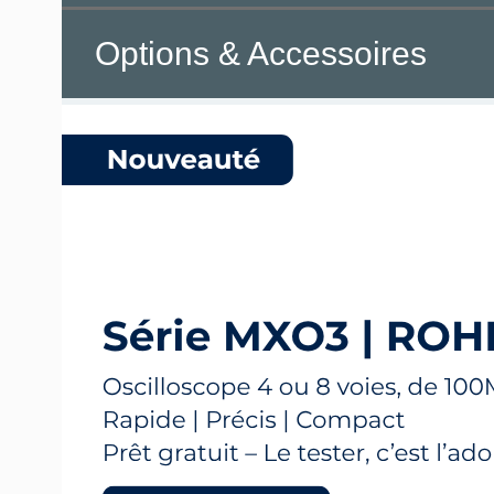
Options & Accessoires