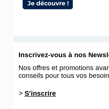
Inscrivez-vous à nos Newsle
Nos offres et promotions ava
conseils pour tous vos besoin
>
S'inscrire