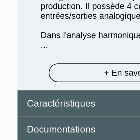
production. Il possède 4
entrées/sorties analogiques
Dans l'analyse harmonique
...
+ En savo
Caractéristiques
Documentations