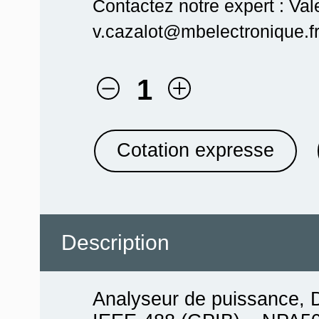
Contactez notre expert : Val
v.cazalot@mbelectronique.fr
1
Cotation expresse
Description
Analyseur de puissance, 