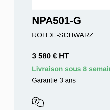
NPA501-G
ROHDE-SCHWARZ
3 580 € HT
Livraison sous 8 sema
Garantie 3 ans