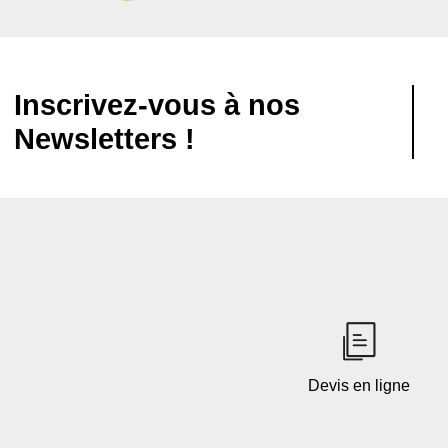
Inscrivez-vous à nos
Newsletters !
Devis en ligne