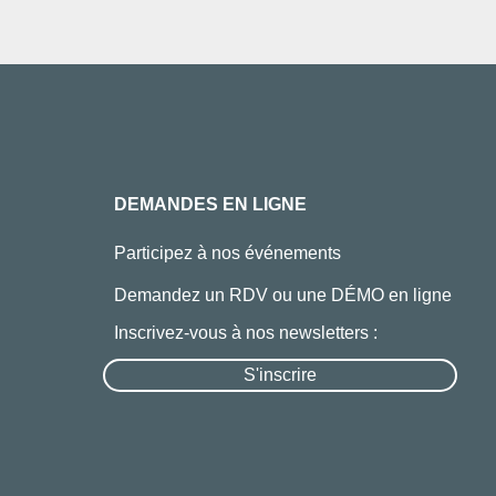
DEMANDES EN LIGNE
Participez à nos événements
Demandez un RDV ou une DÉMO en ligne
Inscrivez-vous à nos newsletters :
S'inscrire