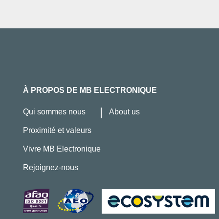
À PROPOS DE MB ELECTRONIQUE
Qui sommes nous
About us
Proximité et valeurs
Vivre MB Electronique
Rejoignez-nous