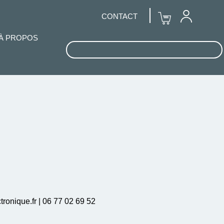
CONTACT
À PROPOS
ronique.fr | 06 77 02 69 52