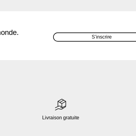
monde.
S'inscrire
Livraison gratuite