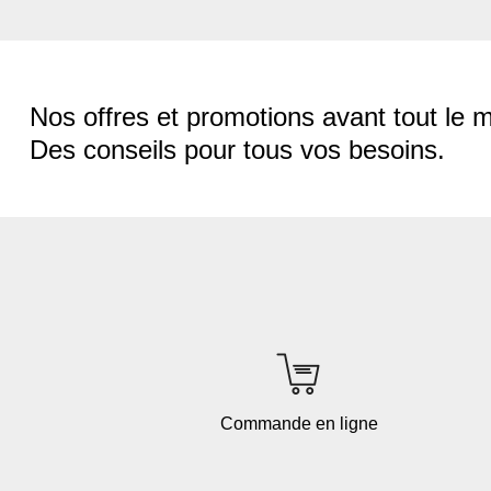
Nos offres et promotions avant tout le 
Des conseils pour tous vos besoins.
Commande en ligne