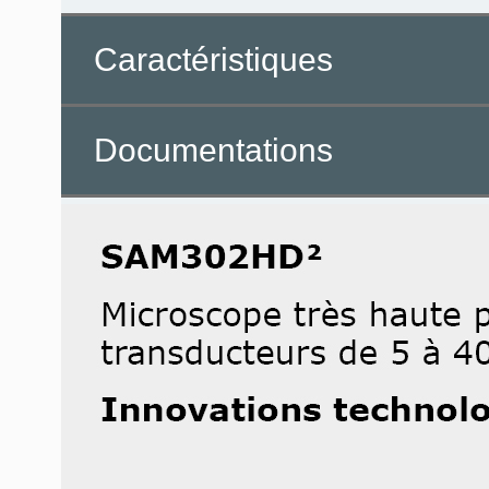
Caractéristiques
Documentations