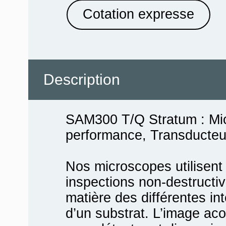
Cotation expresse
Description
SAM300 T/Q Stratum : Mi
performance, Transducteu
Nos microscopes utilisent 
inspections non-destructive
matière des différentes in
d’un substrat. L’image ac