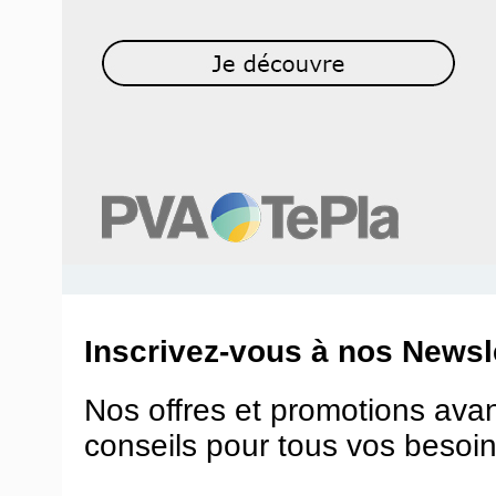
Inscrivez-vous à nos Newsle
Nos offres et promotions ava
conseils pour tous vos besoin