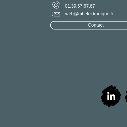
01.39.67.67.67
web@mbelectronique.fr
Contact