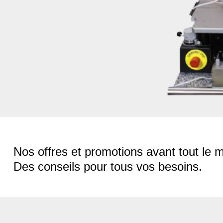
Nos offres et promotions avant tout le 
Des conseils pour tous vos besoins.