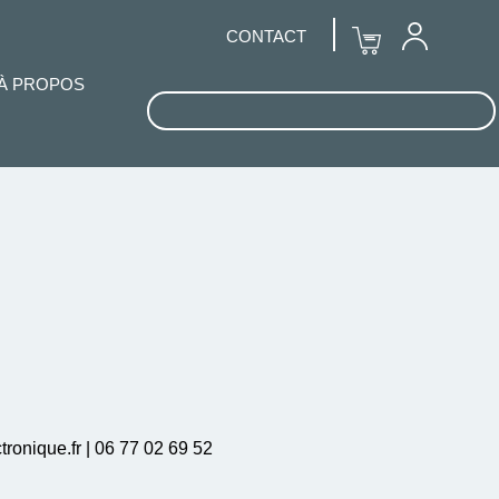
CONTACT
À PROPOS
ronique.fr | 06 77 02 69 52