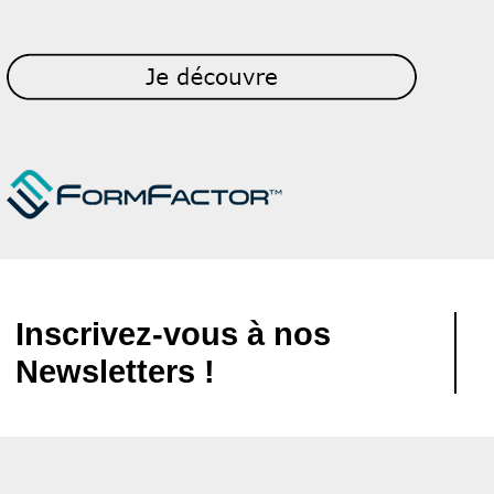
Inscrivez-vous à nos
Newsletters !