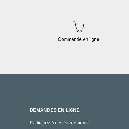
Commande en ligne
DEMANDES EN LIGNE
Participez à nos événements