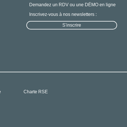
Demandez un RDV ou une DÉMO en ligne
Inscrivez-vous à nos newsletters :
S'inscrire
e
Charte RSE