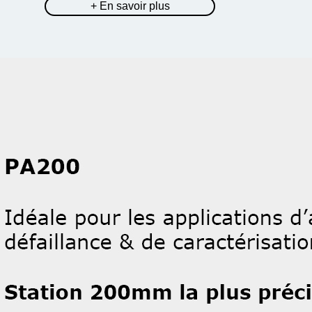
+ En savoir plus