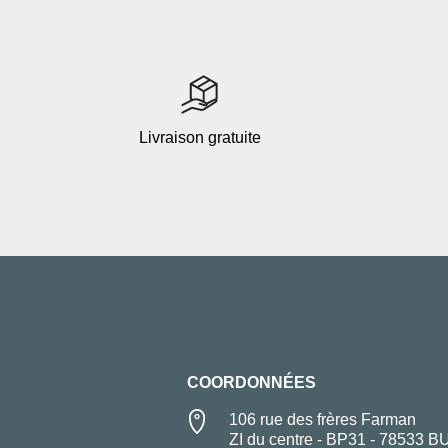
Livraison gratuite
COORDONNÉES
106 rue des frères Farman
ZI du centre - BP31 - 78533 B