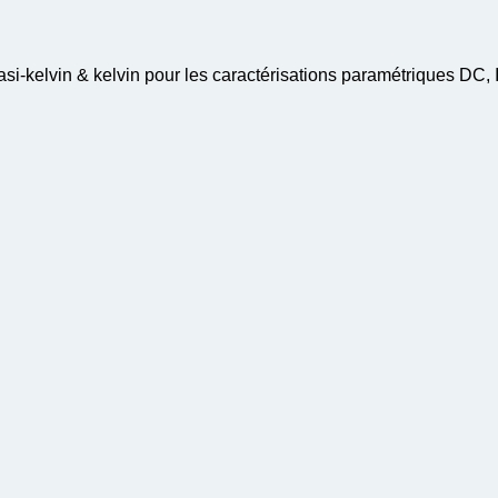
-kelvin & kelvin pour les caractérisations paramétriques DC, 