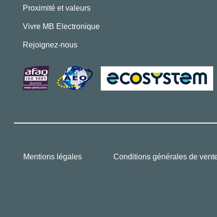
Proximité et valeurs
Vivre MB Electronique
Rejoignez-nous
Mentions légales
Conditions générales de vent