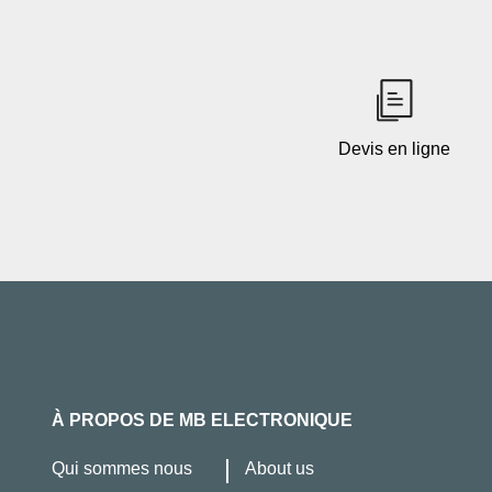
Devis en ligne
À PROPOS DE MB ELECTRONIQUE
Qui sommes nous
About us