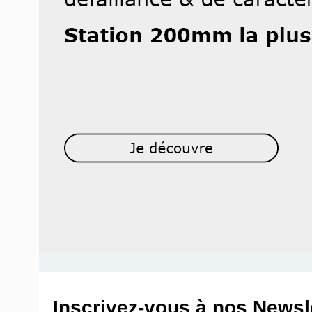
Inscrivez-vous à nos Newsle