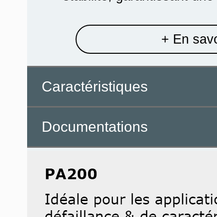
+ En savo
Caractéristiques
Documentations