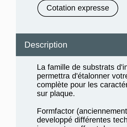
Cotation expresse
Description
La famille de substrats d
permettra d'étalonner vot
complète pour les caracté
sur plaque.
Formfactor (anciennement
developpé différentes tec