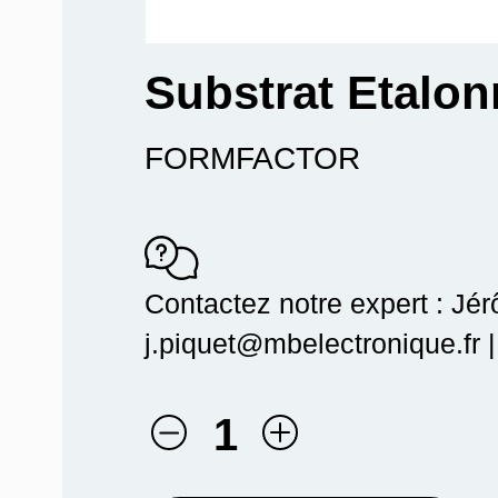
Substrat Etalon
FORMFACTOR
Contactez notre expert : Jé
j.piquet@mbelectronique.fr 
1