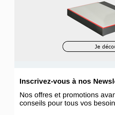
Inscrivez-vous à nos Newsle
Nos offres et promotions ava
conseils pour tous vos besoin