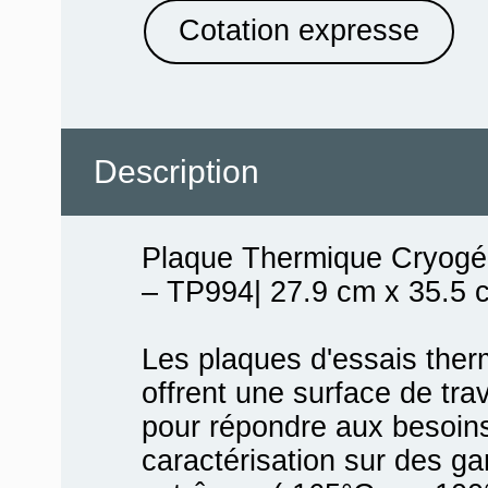
Cotation expresse
Description
Plaque Thermique Cryogé
– TP994| 27.9 cm x 35.5 
Les plaques d'essais the
offrent une surface de tra
pour répondre aux besoins
caractérisation sur des 