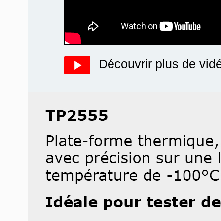
Découvrir plus de vid