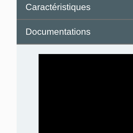
Caractéristiques
Documentations