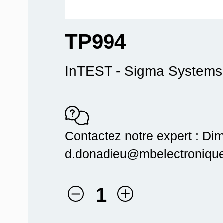
TP994
InTEST - Sigma Systems
Contactez notre expert : Dim
d.donadieu@mbelectronique.
1