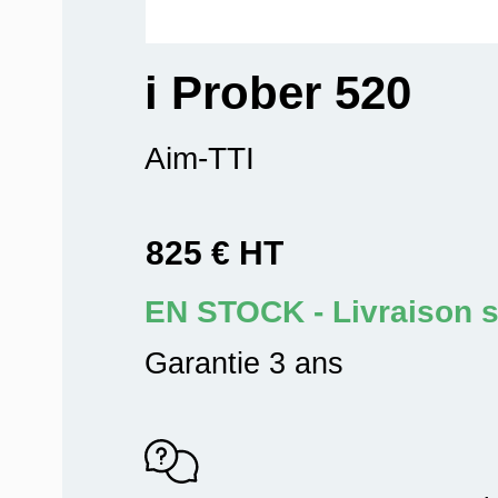
i Prober 520
Aim-TTI
825 € HT
EN STOCK - Livraison 
Garantie 3 ans