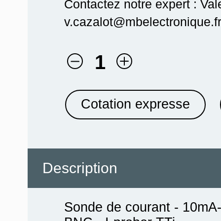
Contactez notre expert : Val
v.cazalot@mbelectronique.fr
1
Cotation expresse
Description
Sonde de courant - 10mA