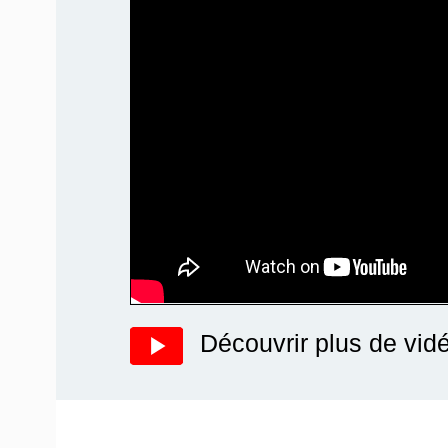
Découvrir plus de vid