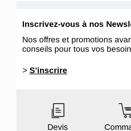
Inscrivez-vous à nos Newsle
Nos offres et promotions ava
conseils pour tous vos besoin
>
S'inscrire
Devis
Comm