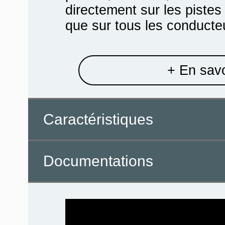
directement sur les pistes
que sur tous les conducteu
+ En savo
Caractéristiques
Documentations