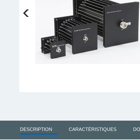
DESCRIPTION
CARACTÉRISTIQUES
DO