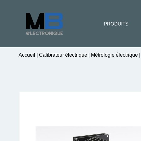
PRODUITS
Accueil
|
Calibrateur électrique
|
Métrologie électrique
|