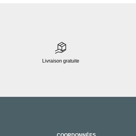
Livraison gratuite
COORDONNÉES