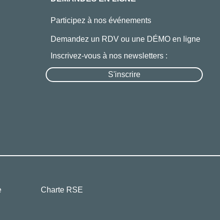
Participez à nos événements
Demandez un RDV ou une DÉMO en ligne
Inscrivez-vous à nos newsletters :
S'inscrire
e
Charte RSE