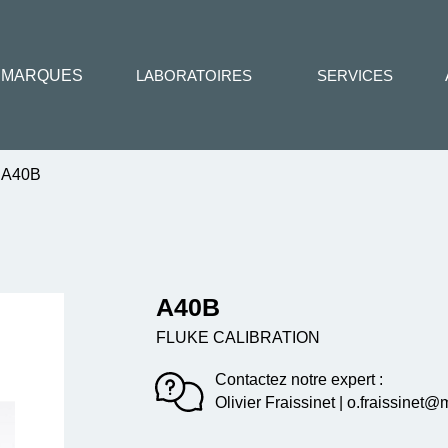
MARQUES
LABORATOIRES
SERVICES
A40B
A40B
FLUKE CALIBRATION
Contactez notre expert :
Olivier Fraissinet | o.fraissinet@