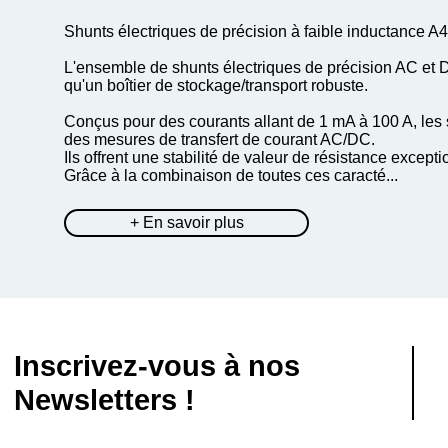
Shunts électriques de précision à faible inductanc
L'ensemble de shunts électriques de précision AC et
qu'un boîtier de stockage/transport robuste.
Conçus pour des courants allant de 1 mA à 100 A, les 
des mesures de transfert de courant AC/DC.
Ils offrent une stabilité de valeur de résistance except
Grâce à la combinaison de toutes ces caracté...
+ En savoir plus
Inscrivez-vous à nos
Newsletters !