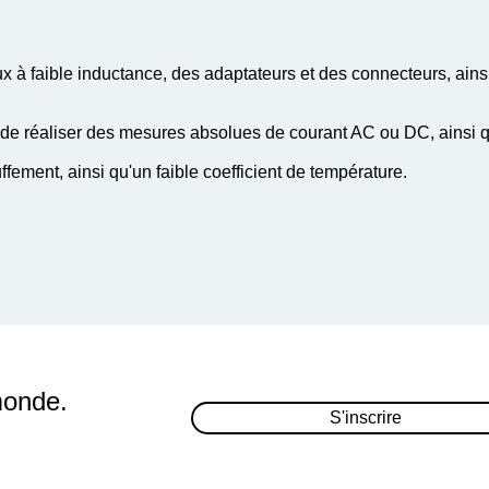
 faible inductance, des adaptateurs et des connecteurs, ains
in de réaliser des mesures absolues de courant AC ou DC, ainsi 
ffement, ainsi qu'un faible coefficient de température.
monde.
S'inscrire