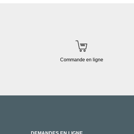
Commande en ligne
DEMANDES EN LIGNE