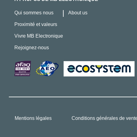
Qui sommes nous
About us
Proximité et valeurs
Vivre MB Electronique
Rejoignez-nous
Mentions légales
Conditions générales de vent