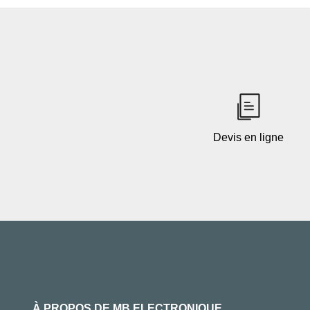
Devis en ligne
À PROPOS DE MB ELECTRONIQUE