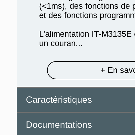
(<1ms), des fonctions de 
et des fonctions program
L’alimentation IT-M3135E 
un couran...
+ En savo
Caractéristiques
Documentations