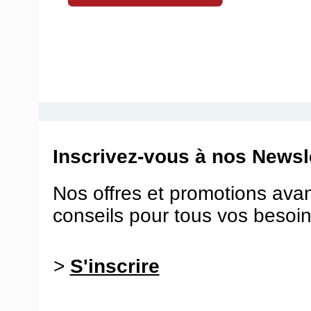
Inscrivez-vous à nos Newsle
Nos offres et promotions ava
conseils pour tous vos besoin
>
S'inscrire