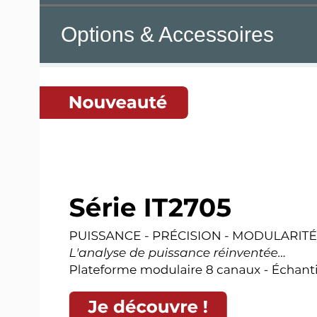
Options & Accessoires