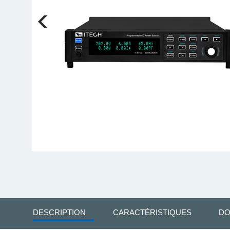
DESCRIPTION
CARACTÉRISTIQUES
DO