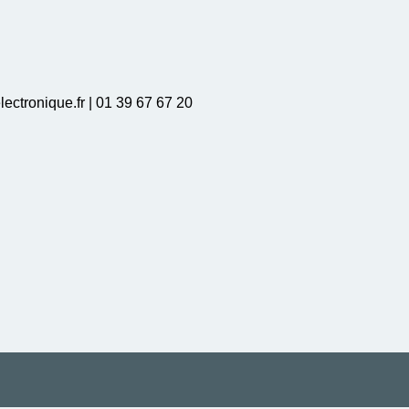
lectronique.fr | 01 39 67 67 20