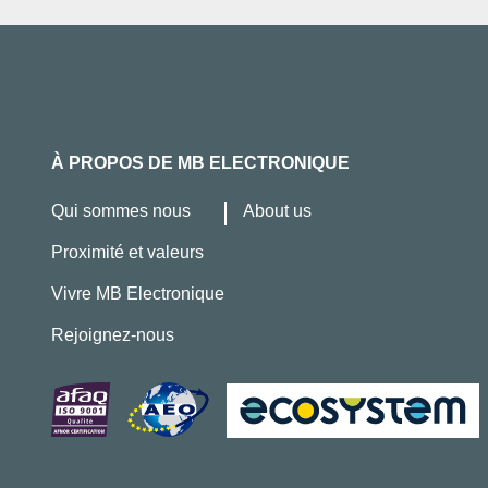
À PROPOS DE MB ELECTRONIQUE
Qui sommes nous
About us
Proximité et valeurs
Vivre MB Electronique
Rejoignez-nous