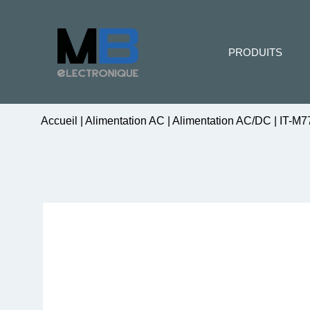
PRODUITS
Accueil
|
Alimentation AC
|
Alimentation AC/DC
|
IT-M7