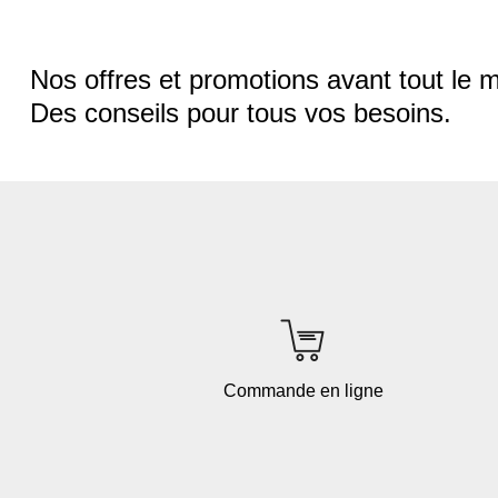
Nos offres et promotions avant tout le 
Des conseils pour tous vos besoins.
Commande en ligne