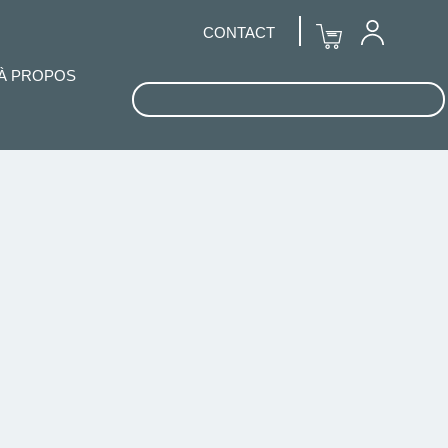
CONTACT
À PROPOS