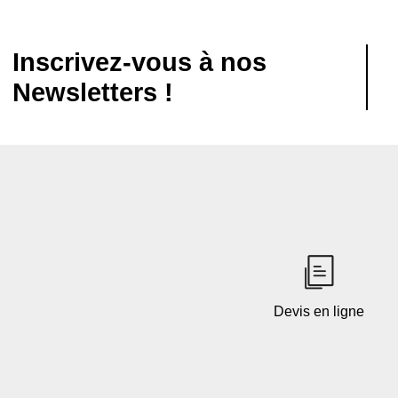
Inscrivez-vous à nos
Newsletters !
Devis en ligne