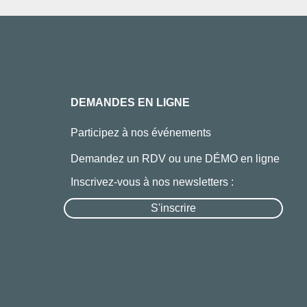
DEMANDES EN LIGNE
Participez à nos événements
Demandez un RDV ou une DÉMO en ligne
Inscrivez-vous à nos newsletters :
S'inscrire