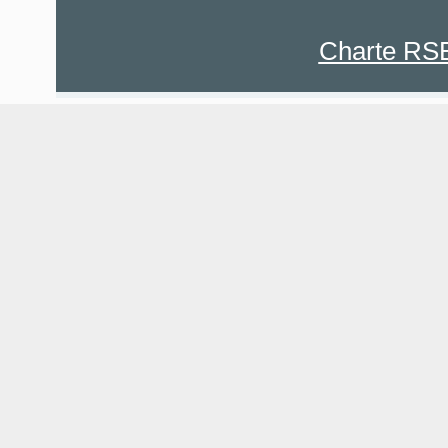
Charte RS