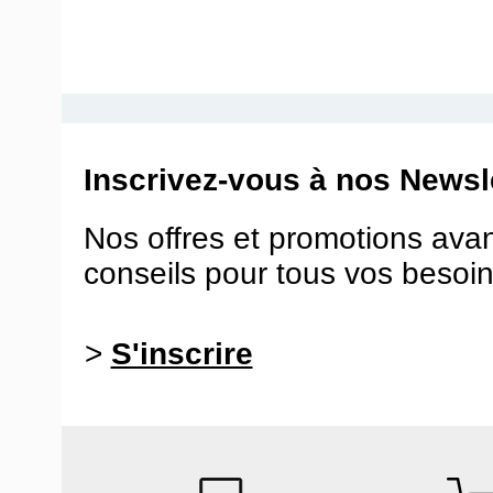
Inscrivez-vous à nos Newsle
Nos offres et promotions ava
conseils pour tous vos besoin
>
S'inscrire