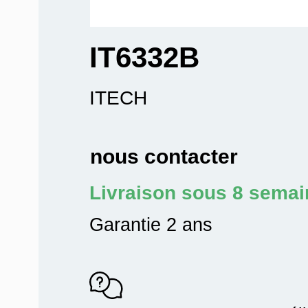
IT6332B
ITECH
nous contacter
Livraison sous 8 sema
Garantie 2 ans